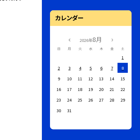
カレンダー
8月
2026年
日
月
火
水
木
金
土
1
2
3
4
5
6
7
8
9
10
11
12
13
14
15
16
17
18
19
20
21
22
23
24
25
26
27
28
29
30
31