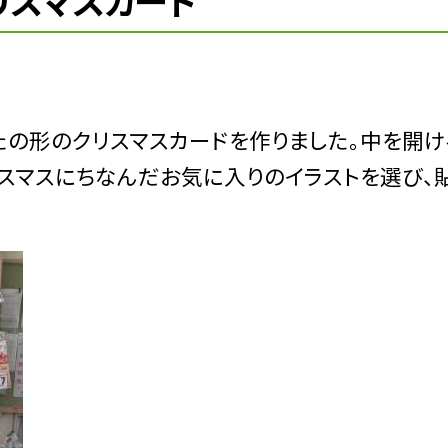
リスマスカード
たの形のクリスマスカードを作りました。中を開け
リスマスにちなんだお気に入りのイラストを選び、