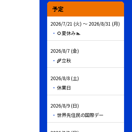
予定
2026/7/21 (火) ～ 2026/8/31 (月)
🌻夏休み🏊
2026/8/7 (金)
🌾立秋
2026/8/8 (土)
休業日
2026/8/9 (日)
世界先住民の国際デー