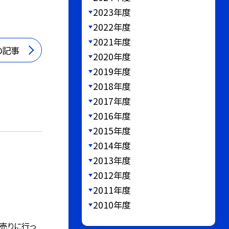
2023年度
2022年度
2021年度
の記事
2020年度
2019年度
2018年度
2017年度
2016年度
2015年度
2014年度
2013年度
2012年度
2011年度
2010年度
売りに行っ