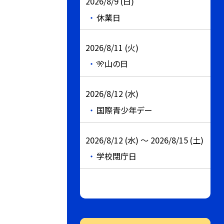
2026/8/9 (日)
休業日
2026/8/11 (火)
🎌山の日
2026/8/12 (水)
国際青少年デー
2026/8/12 (水) ～ 2026/8/15 (土)
学校閉庁日