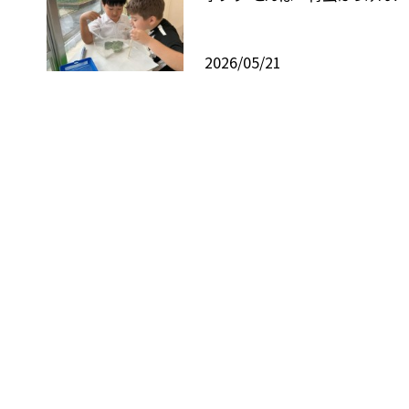
2026/05/21