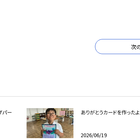
次
ザパー
ありがとうカードを作ったよ
2026/06/19