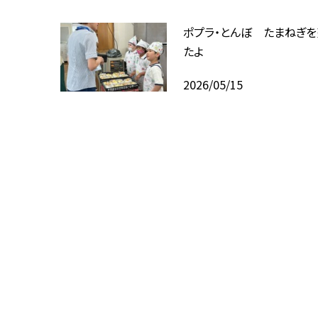
ポプラ・とんぼ たまねぎを
たよ
2026/05/15