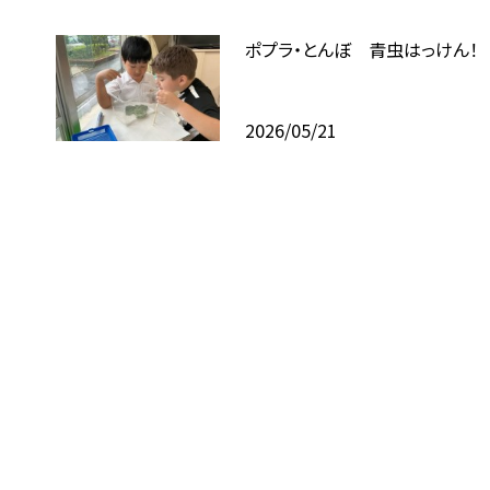
ポプラ・とんぼ 青虫はっけん！
2026/05/21