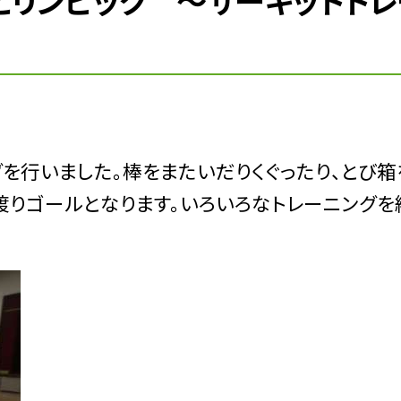
とリンピック 〜サーキットト
を行いました。棒をまたいだりくぐったり、とび箱
渡りゴールとなります。いろいろなトレーニングを