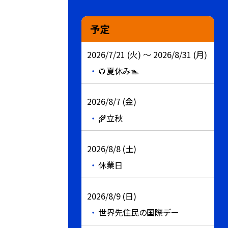
予定
2026/7/21 (火) ～ 2026/8/31 (月)
🌻夏休み🏊
2026/8/7 (金)
🌾立秋
2026/8/8 (土)
休業日
2026/8/9 (日)
世界先住民の国際デー