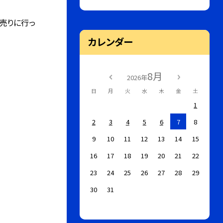
売りに行っ
カレンダー
8月
2026年
日
月
火
水
木
金
土
1
2
3
4
5
6
7
8
9
10
11
12
13
14
15
16
17
18
19
20
21
22
23
24
25
26
27
28
29
30
31