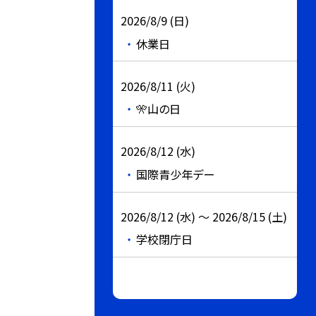
2026/8/9 (日)
休業日
2026/8/11 (火)
🎌山の日
2026/8/12 (水)
国際青少年デー
2026/8/12 (水) ～ 2026/8/15 (土)
学校閉庁日