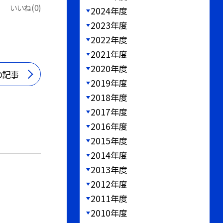
いいね(0)
2024年度
2023年度
2022年度
2021年度
2020年度
の記事
2019年度
2018年度
2017年度
2016年度
2015年度
2014年度
2013年度
2012年度
2011年度
2010年度