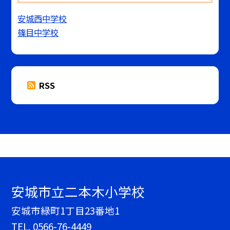
安城西中学校
篠目中学校
RSS
安城市立二本木小学校
安城市緑町1丁目23番地1
TEL.
0566-76-4449