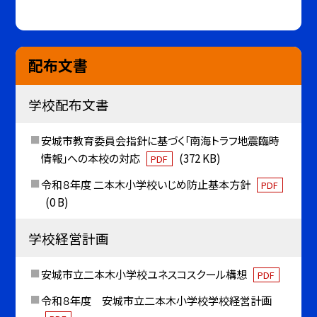
配布文書
学校配布文書
安城市教育委員会指針に基づく「南海トラフ地震臨時
情報」への本校の対応
(372 KB)
PDF
令和８年度 二本木小学校いじめ防止基本方針
PDF
(0 B)
学校経営計画
安城市立二本木小学校ユネスコスクール構想
PDF
令和８年度 安城市立二本木小学校学校経営計画