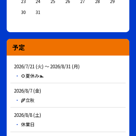
23
24
25
26
27
28
29
30
31
予定
2026/7/21 (火) ～ 2026/8/31 (月)
🌻夏休み🏊
2026/8/7 (金)
🌾立秋
2026/8/8 (土)
休業日