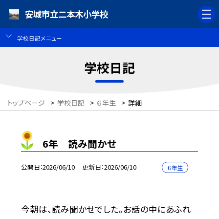
安城市立二本木小学校
学校日記メニュー
学校日記
トップページ
>
学校日記
>
６年生
>
詳細
6年 読み聞かせ
公開日
2026/06/10
更新日
2026/06/10
６年生
今朝は、読み聞かせでした。お話の中にあふれ