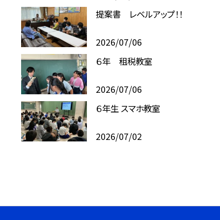
提案書 レベルアップ！！
2026/07/06
６年 租税教室
2026/07/06
６年生 スマホ教室
2026/07/02