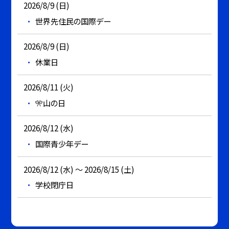
2026/8/9 (日)
世界先住民の国際デー
2026/8/9 (日)
休業日
2026/8/11 (火)
🎌山の日
2026/8/12 (水)
国際青少年デー
2026/8/12 (水) ～ 2026/8/15 (土)
学校閉庁日