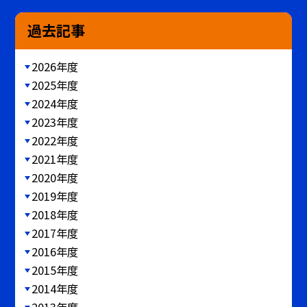
過去記事
2026年度
2025年度
2024年度
2023年度
2022年度
2021年度
2020年度
2019年度
2018年度
2017年度
2016年度
2015年度
2014年度
2013年度