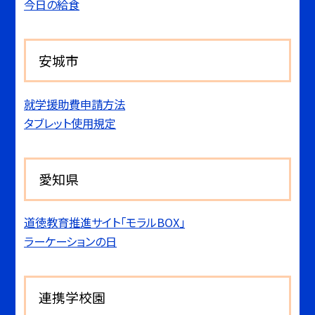
今日の給食
安城市
就学援助費申請方法
タブレット使用規定
愛知県
道徳教育推進サイト「モラルBOX」
ラーケーションの日
連携学校園