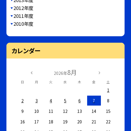
2012年度
2011年度
2010年度
カレンダー
8月
2026年
日
月
火
水
木
金
土
1
2
3
4
5
6
7
8
9
10
11
12
13
14
15
16
17
18
19
20
21
22