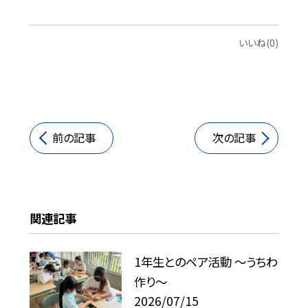
いいね(0)
前の記事
次の記事
関連記事
1年生とのペア活動 ～うちわ
作り～
2026/07/15