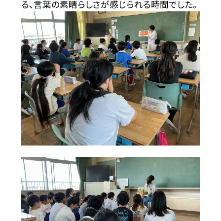
る、言葉の素晴らしさが感じられる時間でした。