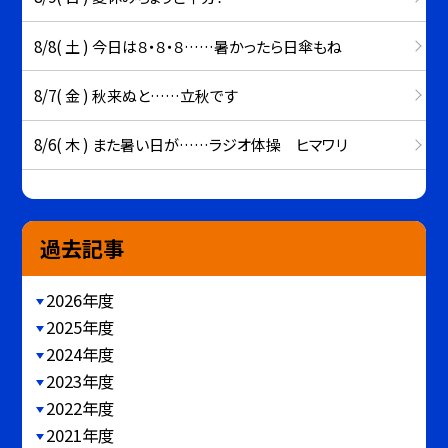
8/8( 土 ) 今日は８・８・８……暑かったら日傘もね
8/7( 金 ) 秋来ぬと……立秋です
8/6( 木 ) また暑い日が……ラジオ体操 ヒマワリ
過去記事
2026年度
2025年度
2024年度
2023年度
2022年度
2021年度