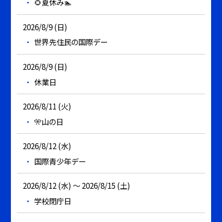
🌻夏休み🏊
2026/8/9 (日)
世界先住民の国際デー
2026/8/9 (日)
休業日
2026/8/11 (火)
🎌山の日
2026/8/12 (水)
国際青少年デー
2026/8/12 (水) ～ 2026/8/15 (土)
学校閉庁日