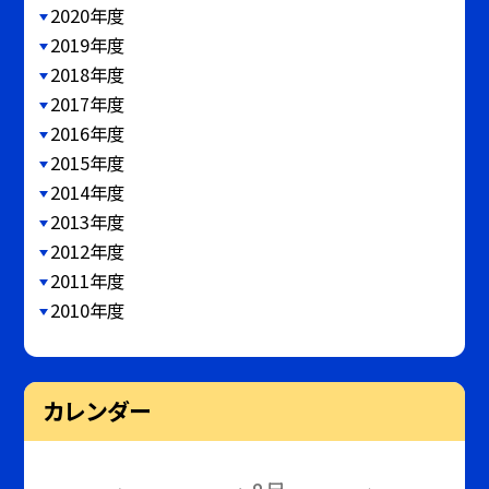
2020年度
2019年度
2018年度
2017年度
2016年度
2015年度
2014年度
2013年度
2012年度
2011年度
2010年度
カレンダー