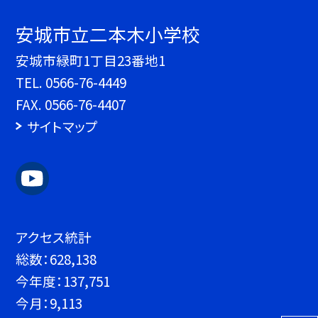
安城市立二本木小学校
安城市緑町1丁目23番地1
TEL.
0566-76-4449
FAX. 0566-76-4407
サイトマップ
アクセス統計
総数：
628,138
今年度：
137,751
今月：
9,113