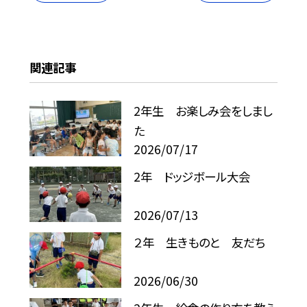
関連記事
2年生 お楽しみ会をしまし
た
2026/07/17
2年 ドッジボール大会
2026/07/13
２年 生きものと 友だち
2026/06/30