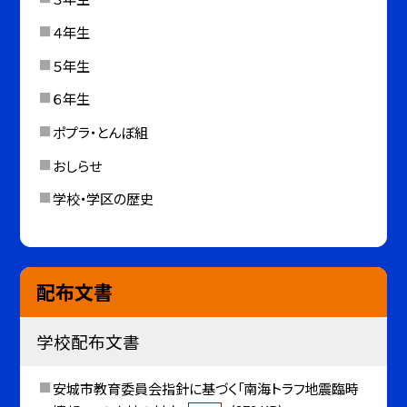
４年生
５年生
６年生
ポプラ・とんぼ組
おしらせ
学校・学区の歴史
配布文書
学校配布文書
安城市教育委員会指針に基づく「南海トラフ地震臨時