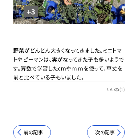
+3
野菜がどんどん大きくなってきました。ミニトマ
トやピーマンは、実がなってきた子も多いようで
す。算数で学習したcmやｍｍを使って、草丈を
前と比べている子もいました。
いいね(1)
前の記事
次の記事