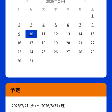
8月
2026年
日
月
火
水
木
金
土
1
2
3
4
5
6
7
8
9
10
11
12
13
14
15
16
17
18
19
20
21
22
23
24
25
26
27
28
29
30
31
予定
2026/7/21 (火) ～ 2026/8/31 (月)