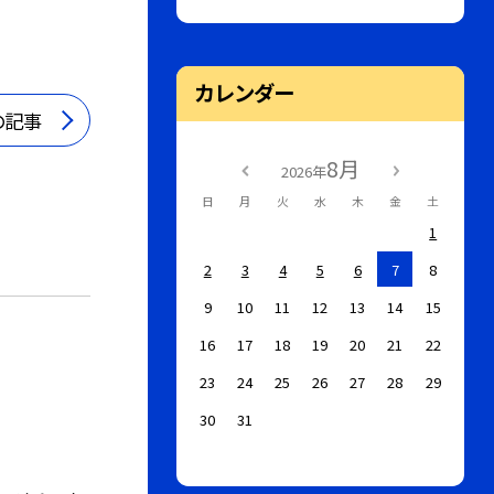
カレンダー
の記事
8月
2026年
日
月
火
水
木
金
土
1
2
3
4
5
6
7
8
9
10
11
12
13
14
15
16
17
18
19
20
21
22
23
24
25
26
27
28
29
30
31