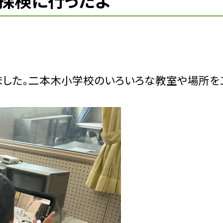
探検に行ったよ
した。二本木小学校のいろいろな教室や場所を