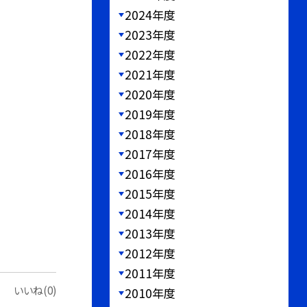
2024年度
2023年度
2022年度
2021年度
2020年度
2019年度
2018年度
2017年度
2016年度
2015年度
2014年度
2013年度
2012年度
2011年度
いいね(0)
2010年度