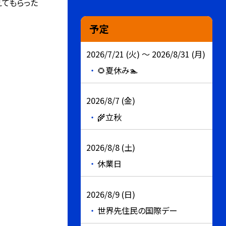
えてもらった
予定
2026/7/21 (火) ～ 2026/8/31 (月)
🌻夏休み🏊
2026/8/7 (金)
🌾立秋
2026/8/8 (土)
休業日
2026/8/9 (日)
世界先住民の国際デー