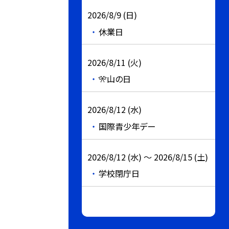
2026/8/9 (日)
休業日
2026/8/11 (火)
🎌山の日
2026/8/12 (水)
国際青少年デー
2026/8/12 (水) ～ 2026/8/15 (土)
学校閉庁日