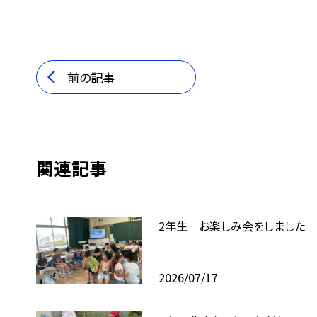
前の記事
関連記事
2年生 お楽しみ会をしました
2026/07/17