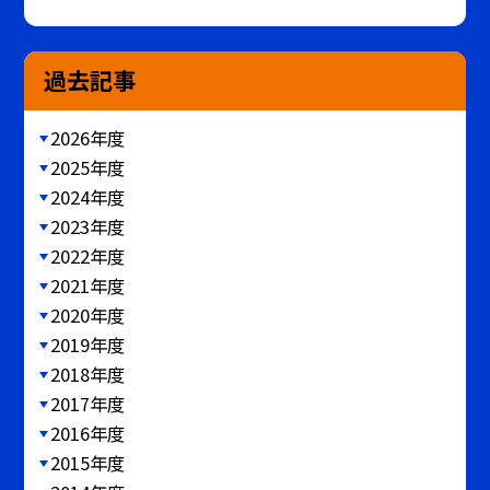
過去記事
2026年度
2025年度
2024年度
2023年度
2022年度
2021年度
2020年度
2019年度
2018年度
2017年度
2016年度
2015年度