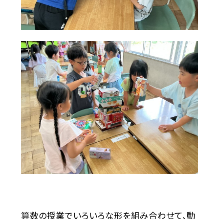
算数の授業でいろいろな形を組み合わせて、動