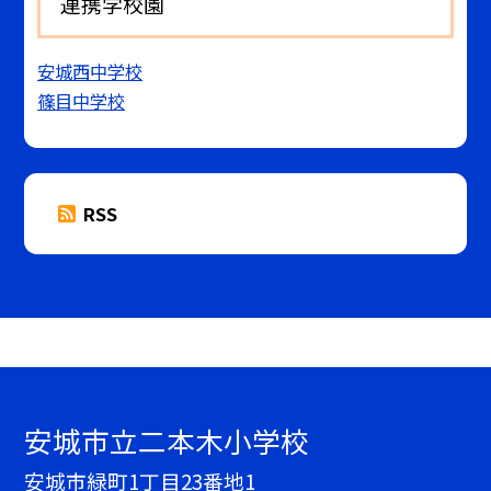
連携学校園
安城西中学校
篠目中学校
RSS
安城市立二本木小学校
安城市緑町1丁目23番地1