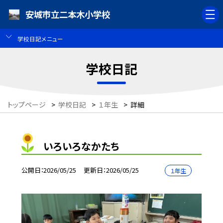
安城市立二本木小学校
学校日記メニュー
学校日記
トップページ
>
学校日記
>
１年生
>
詳細
いろいろなかたち
公開日
2026/05/25
更新日
2026/05/25
１年生