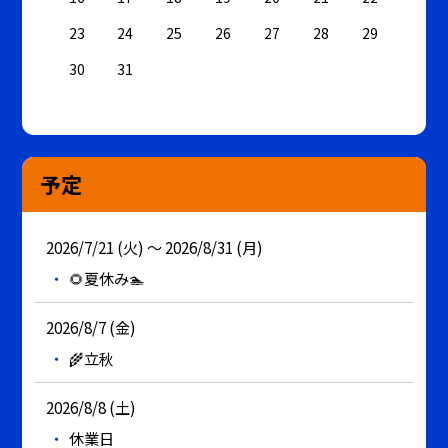
23
24
25
26
27
28
29
30
31
予定
2026/7/21 (火) ～ 2026/8/31 (月)
🌻夏休み🏊
2026/8/7 (金)
🌾立秋
2026/8/8 (土)
休業日