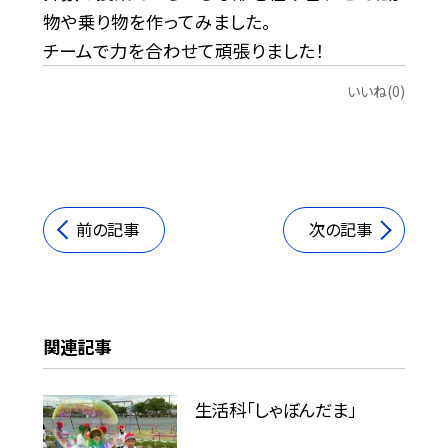
物や乗り物を作ってみました。
チームで力を合わせて頑張りました！
いいね(0)
前の記事
次の記事
関連記事
生活科「しゃぼんだま」