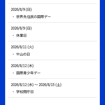
2026/8/9 (日)
世界先住民の国際デー
2026/8/9 (日)
休業日
2026/8/11 (火)
🎌山の日
2026/8/12 (水)
国際青少年デー
2026/8/12 (水) ～ 2026/8/15 (土)
学校閉庁日