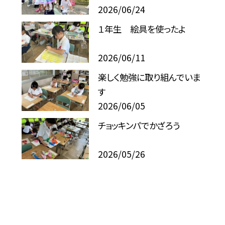
2026/06/24
１年生 絵具を使ったよ
2026/06/11
楽しく勉強に取り組んでいま
す
2026/06/05
チョッキンパでかざろう
2026/05/26