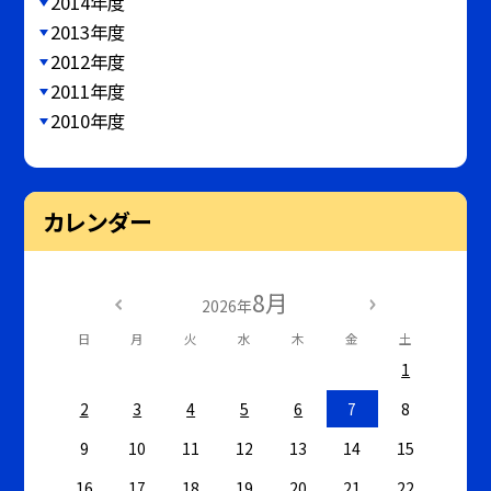
2014年度
2013年度
2012年度
2011年度
2010年度
カレンダー
8月
2026年
日
月
火
水
木
金
土
1
2
3
4
5
6
7
8
9
10
11
12
13
14
15
16
17
18
19
20
21
22