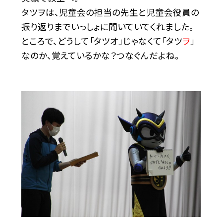
タツヲは、児童会の担当の先生と児童会役員の
振り返りまでいっしょに聞いていてくれました。
ところで、どうして「タツオ」じゃなくて「タツ
ヲ
」
なのか、覚えているかな？つなぐんだよね。