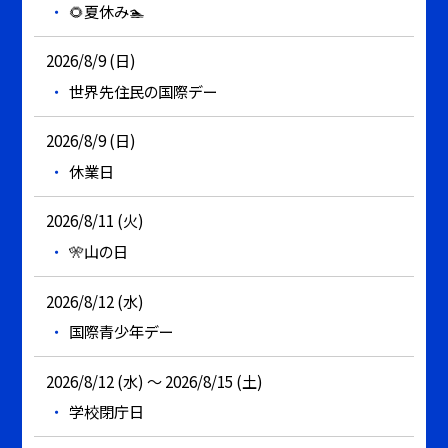
🌻夏休み🏊
2026/8/9 (日)
世界先住民の国際デー
2026/8/9 (日)
休業日
2026/8/11 (火)
🎌山の日
2026/8/12 (水)
国際青少年デー
2026/8/12 (水) ～ 2026/8/15 (土)
学校閉庁日