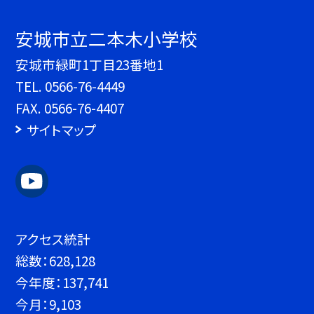
安城市立二本木小学校
安城市緑町1丁目23番地1
TEL.
0566-76-4449
FAX. 0566-76-4407
サイトマップ
アクセス統計
総数：
628,128
今年度：
137,741
今月：
9,103