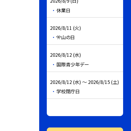
2026/8/9 (日)
休業日
2026/8/11 (火)
🎌山の日
2026/8/12 (水)
国際青少年デー
2026/8/12 (水) ～ 2026/8/15 (土)
学校閉庁日