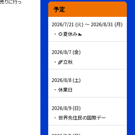
売りに行っ
予定
2026/7/21 (火) ～ 2026/8/31 (月)
🌻夏休み🏊
2026/8/7 (金)
🌾立秋
2026/8/8 (土)
休業日
2026/8/9 (日)
世界先住民の国際デー