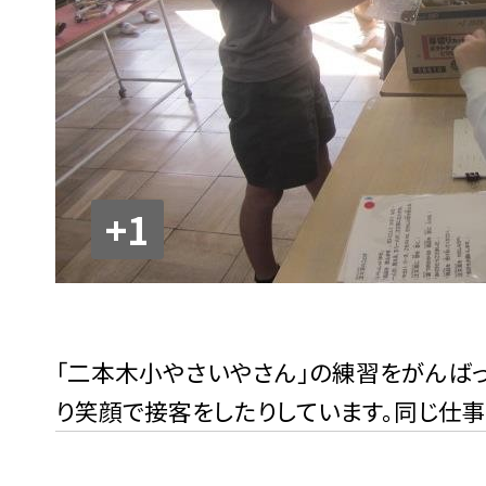
+1
「二本木小やさいやさん」の練習をがんばっ
り笑顔で接客をしたりしています。同じ仕