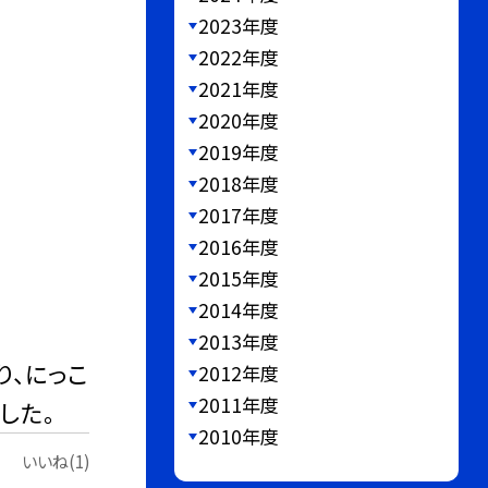
2023年度
2022年度
2021年度
2020年度
2019年度
2018年度
2017年度
2016年度
2015年度
2014年度
2013年度
り、にっこ
2012年度
2011年度
した。
2010年度
いいね(1)