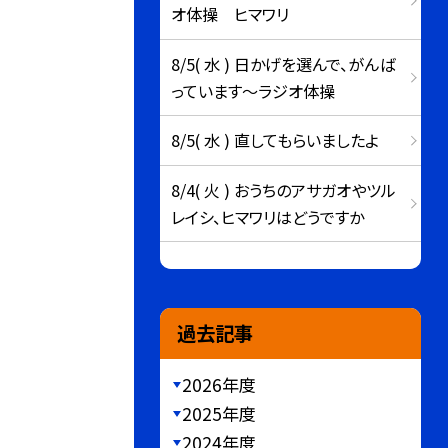
オ体操 ヒマワリ
8/5( 水 ) 日かげを選んで、がんば
っています～ラジオ体操
8/5( 水 ) 直してもらいましたよ
8/4( 火 ) おうちのアサガオやツル
レイシ、ヒマワリはどうですか
過去記事
2026年度
2025年度
2024年度