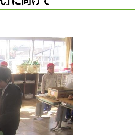
ん」に向けて