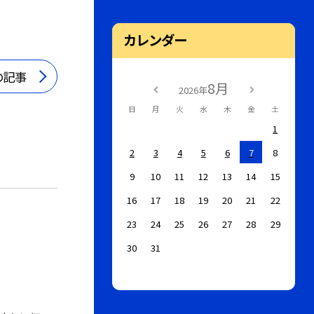
カレンダー
の記事
8月
2026年
日
月
火
水
木
金
土
1
2
3
4
5
6
7
8
9
10
11
12
13
14
15
16
17
18
19
20
21
22
23
24
25
26
27
28
29
30
31