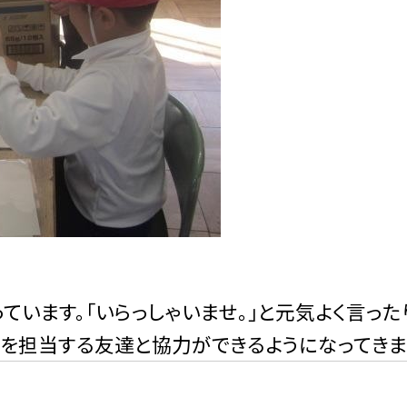
ています。「いらっしゃいませ。」と元気よく言った
事を担当する友達と協力ができるようになってきま