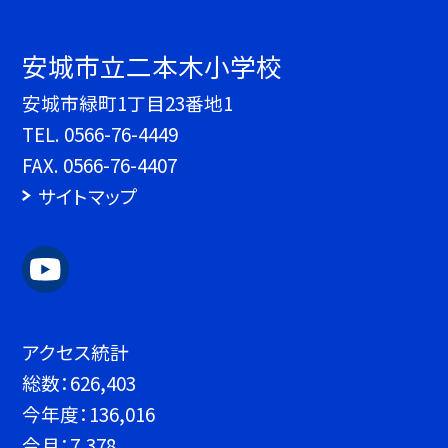
安城市立二本木小学校
安城市緑町1丁目23番地1
TEL.
0566-76-4449
FAX. 0566-76-4407
サイトマップ
アクセス統計
総数：
626,403
今年度：
136,016
今月：
7,378