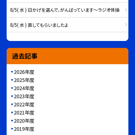
8/5( 水 ) 日かげを選んで、がんばっています～ラジオ体操
8/5( 水 ) 直してもらいましたよ
過去記事
2026年度
2025年度
2024年度
2023年度
2022年度
2021年度
2020年度
2019年度