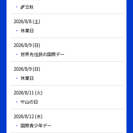
🌾立秋
2026/8/8 (土)
休業日
2026/8/9 (日)
世界先住民の国際デー
2026/8/9 (日)
休業日
2026/8/11 (火)
🎌山の日
2026/8/12 (水)
国際青少年デー