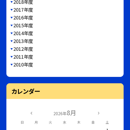
2018年度
2017年度
2016年度
2015年度
2014年度
2013年度
2012年度
2011年度
2010年度
カレンダー
8月
2026年
日
月
火
水
木
金
土