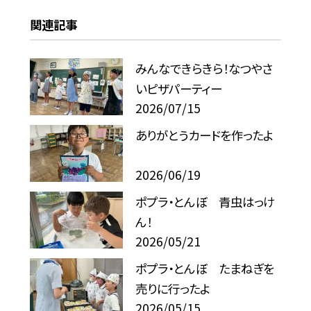
関連記事
みんなできらきら！なつやさ
いピザパーティー
2026/07/15
ありがとうカードを作ったよ
2026/06/19
ポプラ・とんぼ 青虫はっけ
ん！
2026/05/21
ポプラ・とんぼ たまねぎを
売りに行ったよ
2026/05/15