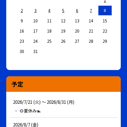
1
2
3
4
5
6
7
8
9
10
11
12
13
14
15
16
17
18
19
20
21
22
23
24
25
26
27
28
29
30
31
予定
2026/7/21 (火) ～ 2026/8/31 (月)
🌻夏休み🏊
2026/8/7 (金)