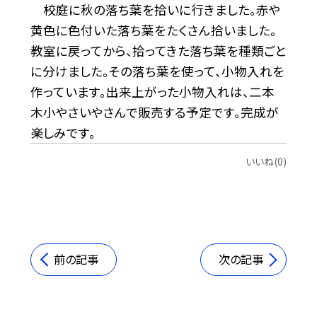
校庭に秋の落ち葉を拾いに行きました。赤や
黄色に色付いた落ち葉をたくさん拾いました。
教室に戻ってから、拾ってきた落ち葉を種類ごと
に分けました。その落ち葉を使って、小物入れを
作っています。出来上がった小物入れは、二本
木小やさいやさんで販売する予定です。完成が
楽しみです。
いいね(0)
前の記事
次の記事