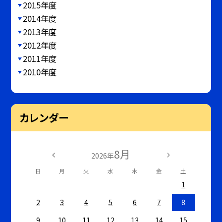
2015年度
2014年度
2013年度
2012年度
2011年度
2010年度
カレンダー
8月
2026年
日
月
火
水
木
金
土
1
2
3
4
5
6
7
8
9
10
11
12
13
14
15