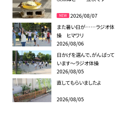
2026/08/07
また暑い日が……ラジオ体
操 ヒマワリ
2026/08/06
日かげを選んで、がんばって
います～ラジオ体操
2026/08/05
直してもらいましたよ
2026/08/05