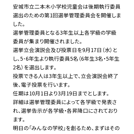
安城市立二本木小学校児童会は後期執行委員
選出のための第1回選挙管理委員会を開催しま
した。
選挙管理委員となる3年生以上各学級の学級
委員が集まり開催されました。
選挙立会演説会及び投票日を9月17日（水）と
し、5･6年生より執行委員5名（6年生3名・5年生
2名）を選出します。
投票できる人は3年生以上で、立会演説会終了
後、電子投票を行います。
任期は10月1日より3月19日までとします。
詳細は選挙管理委員によって各学級で発表さ
れ、選挙告示が各学級・各昇降口にされており
ます。
明日の「みんなの学校」を創るため、まずはその