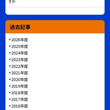
すか
過去記事
2026年度
2025年度
2024年度
2023年度
2022年度
2021年度
2020年度
2019年度
2018年度
2017年度
2016年度