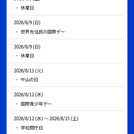
休業日
2026/8/9 (日)
世界先住民の国際デー
2026/8/9 (日)
休業日
2026/8/11 (火)
🎌山の日
2026/8/12 (水)
国際青少年デー
2026/8/12 (水) ～ 2026/8/15 (土)
学校閉庁日