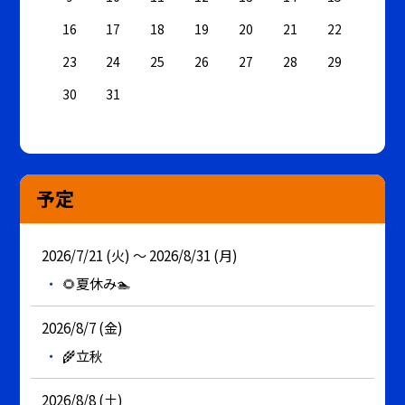
16
17
18
19
20
21
22
23
24
25
26
27
28
29
30
31
予定
2026/7/21 (火) ～ 2026/8/31 (月)
🌻夏休み🏊
2026/8/7 (金)
🌾立秋
2026/8/8 (土)