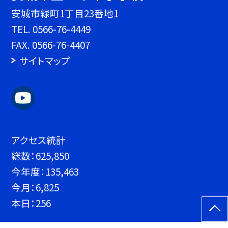
安城市緑町1丁目23番地1
TEL.
0566-76-4449
FAX. 0566-76-4407
サイトマップ
アクセス統計
総数：
625,850
今年度：
135,463
今月：
6,825
本日：
256