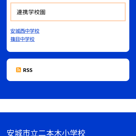
連携学校園
安城西中学校
篠目中学校
RSS
安城市立二本木小学校