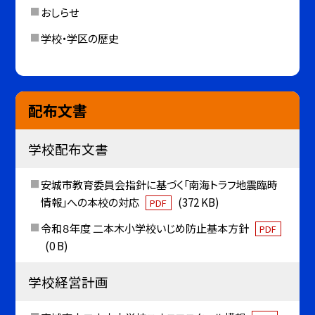
おしらせ
学校・学区の歴史
配布文書
学校配布文書
安城市教育委員会指針に基づく「南海トラフ地震臨時
情報」への本校の対応
(372 KB)
PDF
令和８年度 二本木小学校いじめ防止基本方針
PDF
(0 B)
学校経営計画