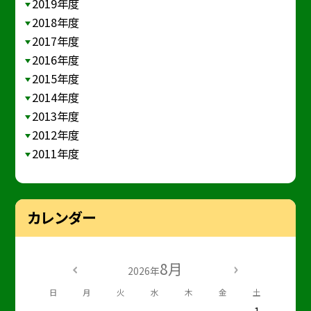
2019年度
2018年度
2017年度
2016年度
2015年度
2014年度
2013年度
2012年度
2011年度
カレンダー
8月
2026年
日
月
火
水
木
金
土