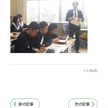
いいね(0)
前の記事
次の記事