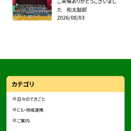
ご来場ありがとうございまし
た 和太鼓部
2026/08/03
カテゴリ
日々のできごと
ＣＳ・地域連携
ご案内