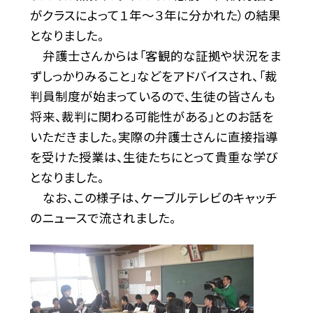
がクラスによって１年〜３年に分かれた）の結果
となりました。
弁護士さんからは「客観的な証拠や状況をま
ずしっかりみること」などをアドバイスされ、「裁
判員制度が始まっているので、生徒の皆さんも
将来、裁判に関わる可能性がある」とのお話を
いただきました。実際の弁護士さんに直接指導
を受けた授業は、生徒たちにとって貴重な学び
となりました。
なお、この様子は、ケーブルテレビのキャッチ
のニュースで流されました。