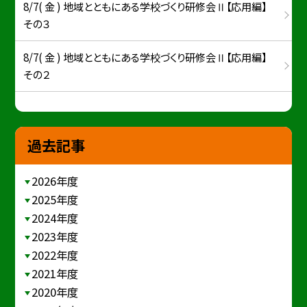
8/7( 金 ) 地域とともにある学校づくり研修会Ⅱ【応用編】
その３
8/7( 金 ) 地域とともにある学校づくり研修会Ⅱ【応用編】
その２
過去記事
2026年度
2025年度
2024年度
2023年度
2022年度
2021年度
2020年度