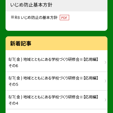
いじめ防止基本方針
R８ いじめ防止の基本方針
PDF
新着記事
8/7( 金 ) 地域とともにある学校づくり研修会Ⅱ【応用編】
その６
8/7( 金 ) 地域とともにある学校づくり研修会Ⅱ【応用編】
その５
8/7( 金 ) 地域とともにある学校づくり研修会Ⅱ【応用編】
その４