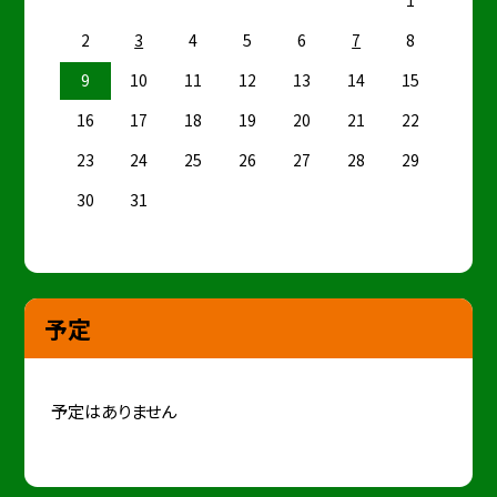
1
2
3
4
5
6
7
8
9
10
11
12
13
14
15
16
17
18
19
20
21
22
23
24
25
26
27
28
29
30
31
予定
予定はありません