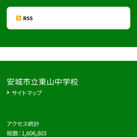
RSS
安城市立東山中学校
サイトマップ
アクセス統計
総数：
1,606,803