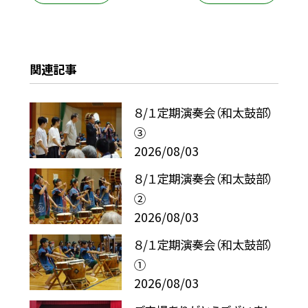
関連記事
８/１定期演奏会（和太鼓部）
③
2026/08/03
８/１定期演奏会（和太鼓部）
②
2026/08/03
８/１定期演奏会（和太鼓部）
①
2026/08/03