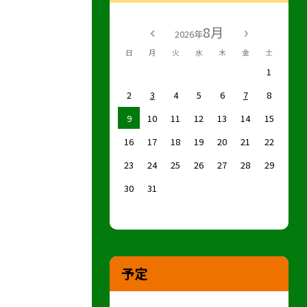
8月
2026年
日
月
火
水
木
金
土
1
2
3
4
5
6
7
8
9
10
11
12
13
14
15
16
17
18
19
20
21
22
23
24
25
26
27
28
29
30
31
予定