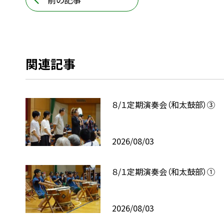
関連記事
８/１定期演奏会（和太鼓部）③
2026/08/03
８/１定期演奏会（和太鼓部）①
2026/08/03