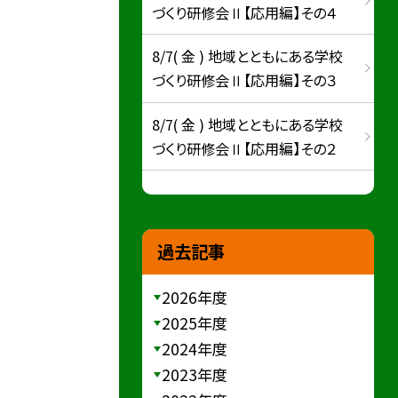
づくり研修会Ⅱ【応用編】その４
8/7( 金 ) 地域とともにある学校
づくり研修会Ⅱ【応用編】その３
8/7( 金 ) 地域とともにある学校
づくり研修会Ⅱ【応用編】その２
過去記事
2026年度
2025年度
2024年度
2023年度