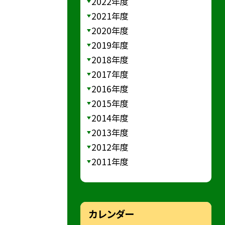
2022年度
2021年度
2020年度
2019年度
2018年度
2017年度
2016年度
2015年度
2014年度
2013年度
2012年度
2011年度
カレンダー