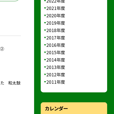
2022年度
2021年度
2020年度
2019年度
2018年度
2017年度
2016年度
）②
2015年度
2014年度
2013年度
2012年度
2011年度
した 和太鼓
カレンダー