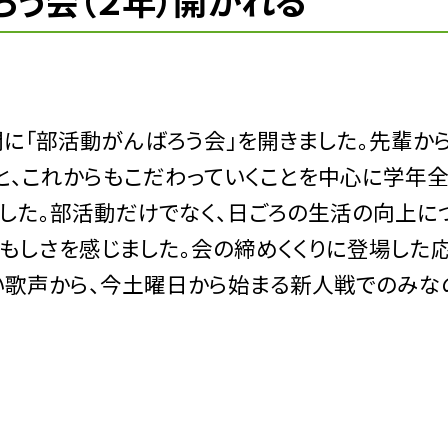
ろう会（２年）開かれる
に「部活動がんばろう会」を開きました。先輩か
と、これからもこだわっていくことを中心に学年
した。部活動だけでなく、日ごろの生活の向上に
頼もしさを感じました。会の締めくくりに登場した
い歌声から、今土曜日から始まる新人戦でのみな