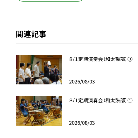
関連記事
８/１定期演奏会（和太鼓部）③
2026/08/03
８/１定期演奏会（和太鼓部）①
2026/08/03