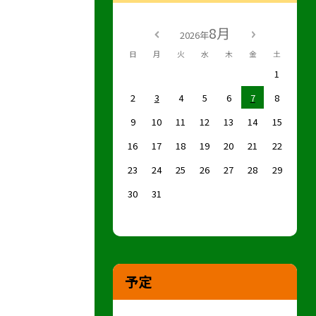
8月
2026年
日
月
火
水
木
金
土
1
2
3
4
5
6
7
8
9
10
11
12
13
14
15
16
17
18
19
20
21
22
23
24
25
26
27
28
29
30
31
予定