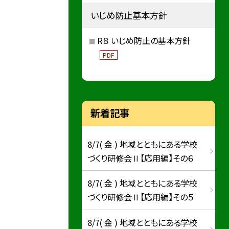
いじめ防止基本方針
R８ いじめ防止の基本方針
PDF
新着記事
8/7( 金 ) 地域とともにある学校
づくり研修会Ⅱ【応用編】その６
8/7( 金 ) 地域とともにある学校
づくり研修会Ⅱ【応用編】その５
8/7( 金 ) 地域とともにある学校