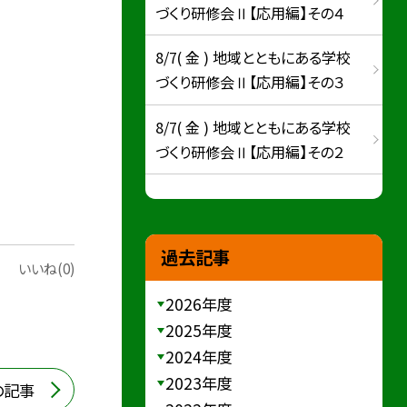
づくり研修会Ⅱ【応用編】その４
8/7( 金 ) 地域とともにある学校
づくり研修会Ⅱ【応用編】その３
8/7( 金 ) 地域とともにある学校
づくり研修会Ⅱ【応用編】その２
過去記事
いいね(0)
2026年度
2025年度
2024年度
2023年度
の記事