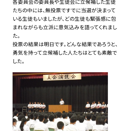
各委員会の委員長や生徒会に立候補した生徒
たちの中には、無投票ですでに当選が決まって
いる生徒もいましたが、どの生徒も緊張感に包
まれながらも立派に意気込みを語ってくれまし
た。
投票の結果は明日です。どんな結果であろうと、
勇気を持って立候補した人たちはとても素敵で
した。