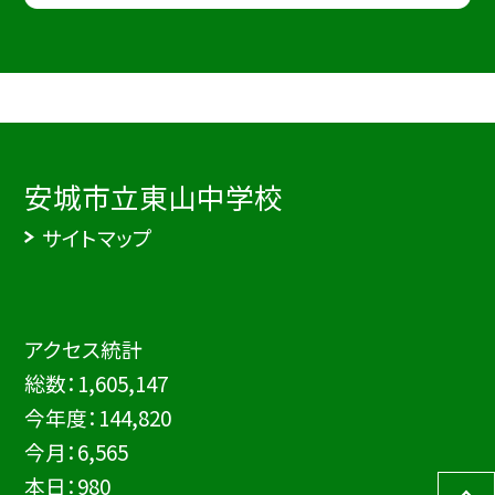
安城市立東山中学校
サイトマップ
アクセス統計
総数：
1,605,147
今年度：
144,820
今月：
6,565
本日：
980