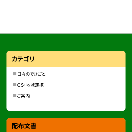
カテゴリ
日々のできごと
ＣＳ・地域連携
ご案内
配布文書