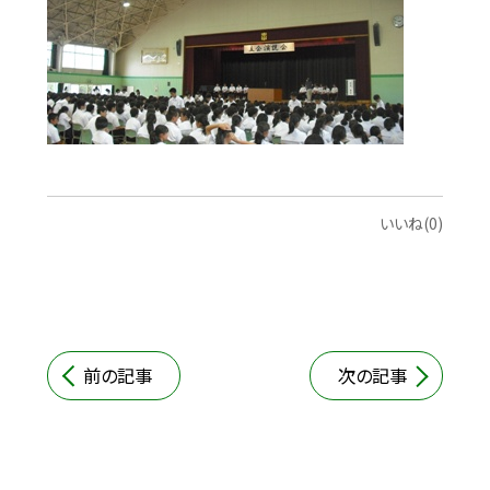
いいね(0)
前の記事
次の記事