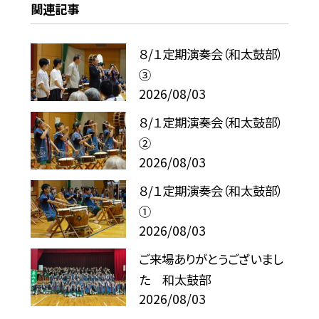
関連記事
８/１定期演奏会（和太鼓部）
③
2026/08/03
８/１定期演奏会（和太鼓部）
②
2026/08/03
８/１定期演奏会（和太鼓部）
①
2026/08/03
ご来場ありがとうございまし
た 和太鼓部
2026/08/03