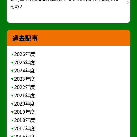
その２
過去記事
2026年度
2025年度
2024年度
2023年度
2022年度
2021年度
2020年度
2019年度
2018年度
2017年度
2016年度