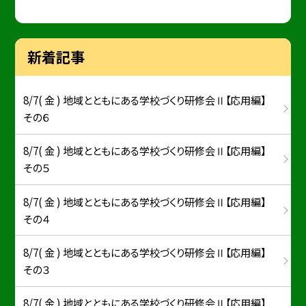
新着記事
8/7( 金 ) 地域とともにある学校づくり研修会Ⅱ【応用編】
その６
8/7( 金 ) 地域とともにある学校づくり研修会Ⅱ【応用編】
その５
8/7( 金 ) 地域とともにある学校づくり研修会Ⅱ【応用編】
その４
8/7( 金 ) 地域とともにある学校づくり研修会Ⅱ【応用編】
その３
8/7( 金 ) 地域とともにある学校づくり研修会Ⅱ【応用編】