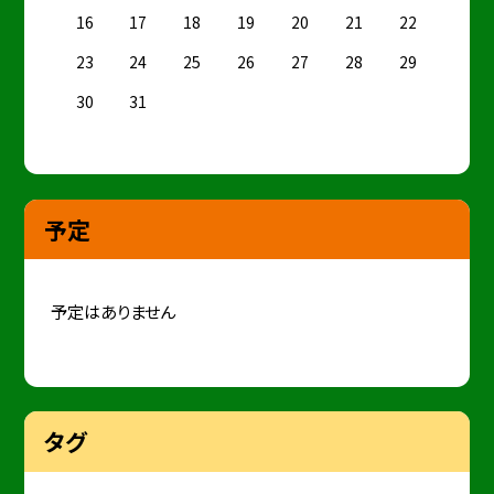
16
17
18
19
20
21
22
23
24
25
26
27
28
29
30
31
予定
予定はありません
タグ