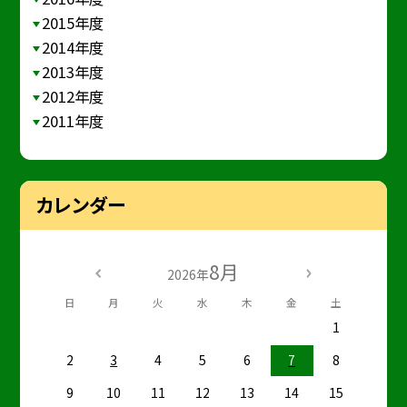
2015年度
2014年度
2013年度
2012年度
2011年度
カレンダー
8月
2026年
日
月
火
水
木
金
土
1
2
3
4
5
6
7
8
9
10
11
12
13
14
15