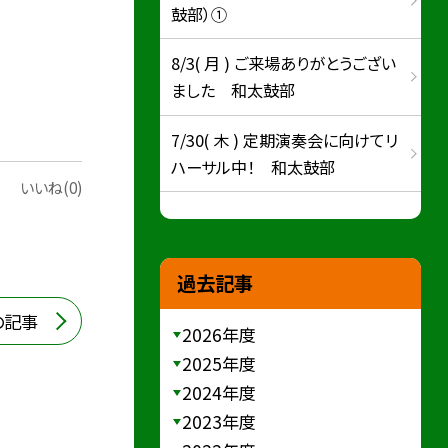
鼓部）①
8/3( 月 ) ご来場ありがとうござい
ました 和太鼓部
7/30( 木 ) 定期演奏会に向けてリ
ハーサル中！ 和太鼓部
いいね(0)
過去記事
の記事
2026年度
2025年度
2024年度
2023年度