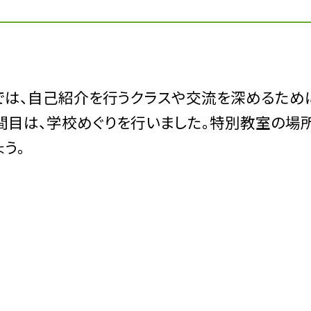
は、自己紹介を行うクラスや交流を深めるため
間目は、学校めぐりを行いました。特別教室の場
う。