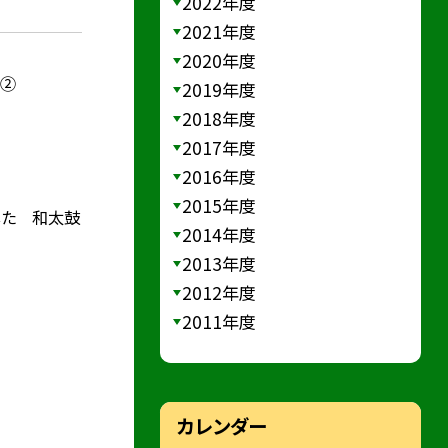
2022年度
2021年度
2020年度
）②
2019年度
2018年度
2017年度
2016年度
2015年度
した 和太鼓
2014年度
2013年度
2012年度
2011年度
カレンダー