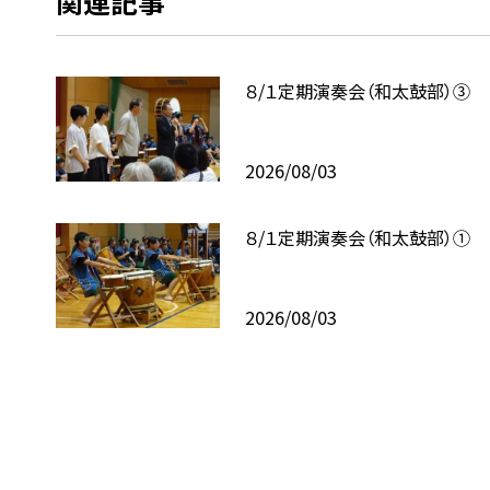
関連記事
８/１定期演奏会（和太鼓部）③
2026/08/03
８/１定期演奏会（和太鼓部）①
2026/08/03