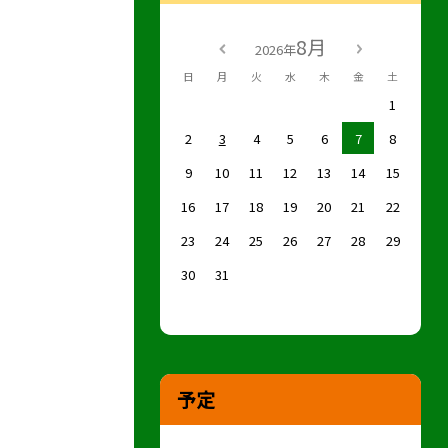
8月
2026年
日
月
火
水
木
金
土
1
2
3
4
5
6
7
8
9
10
11
12
13
14
15
16
17
18
19
20
21
22
23
24
25
26
27
28
29
30
31
予定