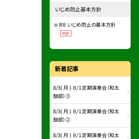
いじめ防止基本方針
R８ いじめ防止の基本方針
PDF
新着記事
8/3( 月 ) ８/１定期演奏会（和太
鼓部）③
8/3( 月 ) ８/１定期演奏会（和太
鼓部）②
8/3( 月 ) ８/１定期演奏会（和太