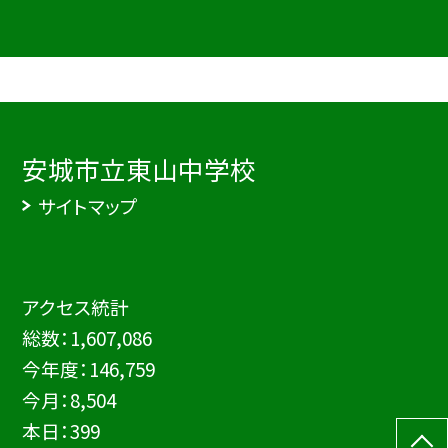
安城市立東山中学校
サイトマップ
アクセス統計
総数：
1,607,086
今年度：
146,759
今月：
8,504
本日：
399