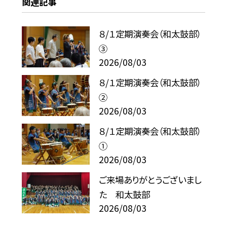
関連記事
８/１定期演奏会（和太鼓部）
③
2026/08/03
８/１定期演奏会（和太鼓部）
②
2026/08/03
８/１定期演奏会（和太鼓部）
①
2026/08/03
ご来場ありがとうございまし
た 和太鼓部
2026/08/03