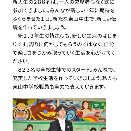
新入生の２８８名は、一人の欠席者もなく式に
参加できました。みんなが新しい１年に期待を
ふくらませた１日。新たな東山中生で、新しい伝
統を作っていきましょう。
新２、３年生の皆さんも、新しい生活のはじま
りです。周りに何かしてもらうのではなく、自分
で楽しさをつかみ取っていく生活を心がけてく
ださい。
８２３名の全校生徒でのスタート。みんなで、
充実した学校生活を作っていきましょう。私たち
東山中学校職員も全力で支えていきます。