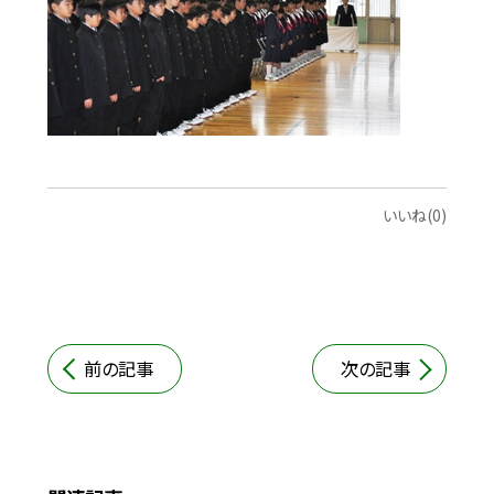
いいね(0)
前の記事
次の記事