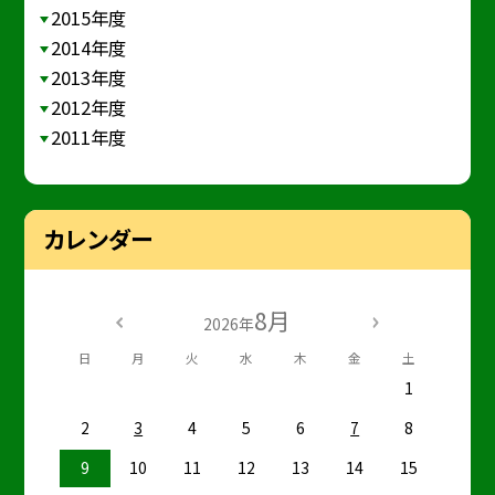
2015年度
2014年度
2013年度
2012年度
2011年度
カレンダー
8月
2026年
日
月
火
水
木
金
土
1
2
3
4
5
6
7
8
9
10
11
12
13
14
15