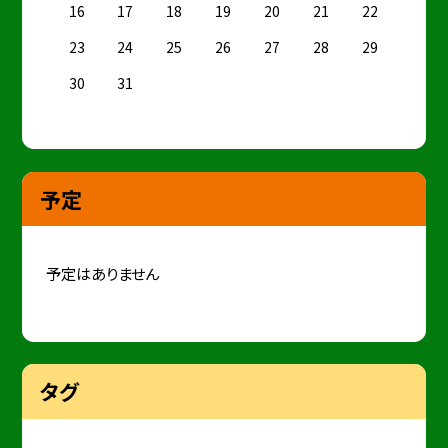
16
17
18
19
20
21
22
23
24
25
26
27
28
29
30
31
予定
予定はありません
タグ