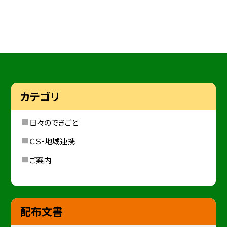
カテゴリ
日々のできごと
ＣＳ・地域連携
ご案内
配布文書