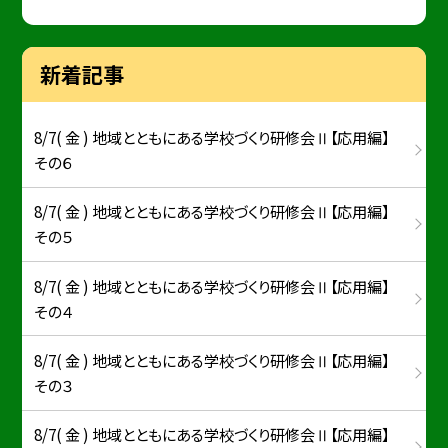
新着記事
8/7( 金 ) 地域とともにある学校づくり研修会Ⅱ【応用編】
その６
8/7( 金 ) 地域とともにある学校づくり研修会Ⅱ【応用編】
その５
8/7( 金 ) 地域とともにある学校づくり研修会Ⅱ【応用編】
その４
8/7( 金 ) 地域とともにある学校づくり研修会Ⅱ【応用編】
その３
8/7( 金 ) 地域とともにある学校づくり研修会Ⅱ【応用編】