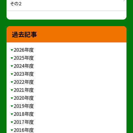
その２
過去記事
2026年度
2025年度
2024年度
2023年度
2022年度
2021年度
2020年度
2019年度
2018年度
2017年度
2016年度