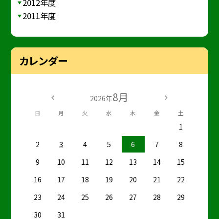
2012年度
2011年度
カレンダー
8月
2026年
日
月
火
水
木
金
土
1
2
3
4
5
6
7
8
9
10
11
12
13
14
15
16
17
18
19
20
21
22
23
24
25
26
27
28
29
30
31