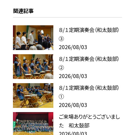
関連記事
８/１定期演奏会（和太鼓部）
③
2026/08/03
８/１定期演奏会（和太鼓部）
②
2026/08/03
８/１定期演奏会（和太鼓部）
①
2026/08/03
ご来場ありがとうございまし
た 和太鼓部
2026/08/03