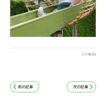
いいね(3)
前の記事
次の記事