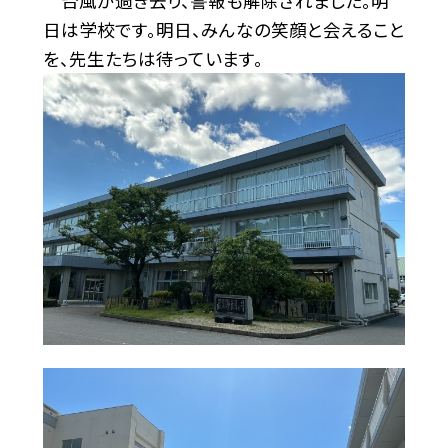
台風が過ぎ去り、警報も解除されました。明
日は学校です。明日、みんなの笑顔と会えること
を、先生たちは待っています。