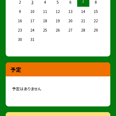
2
3
4
5
6
7
8
9
10
11
12
13
14
15
16
17
18
19
20
21
22
23
24
25
26
27
28
29
30
31
予定
予定はありません