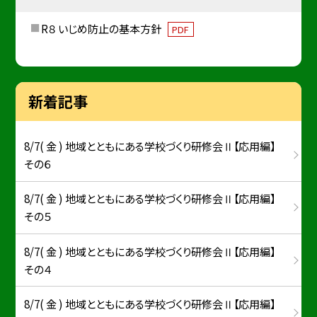
R８ いじめ防止の基本方針
PDF
新着記事
8/7( 金 ) 地域とともにある学校づくり研修会Ⅱ【応用編】
その６
8/7( 金 ) 地域とともにある学校づくり研修会Ⅱ【応用編】
その５
8/7( 金 ) 地域とともにある学校づくり研修会Ⅱ【応用編】
その４
8/7( 金 ) 地域とともにある学校づくり研修会Ⅱ【応用編】