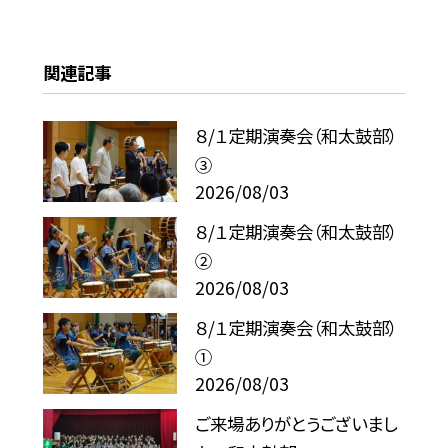
関連記事
８/１定期演奏会（和太鼓部）
③
2026/08/03
８/１定期演奏会（和太鼓部）
②
2026/08/03
８/１定期演奏会（和太鼓部）
①
2026/08/03
ご来場ありがとうございまし