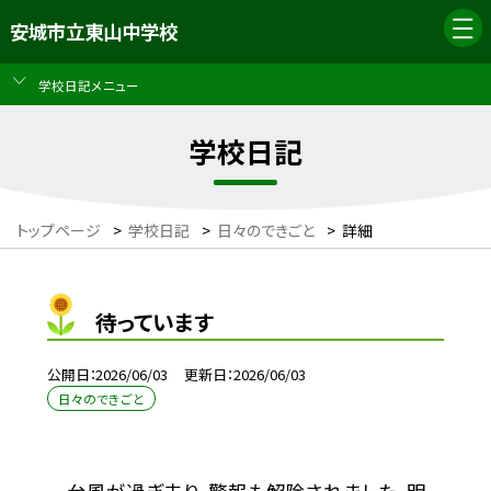
安城市立東山中学校
学校日記メニュー
学校日記
トップページ
>
学校日記
>
日々のできごと
>
詳細
待っています
公開日
2026/06/03
更新日
2026/06/03
日々のできごと