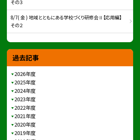
その３
8/7( 金 ) 地域とともにある学校づくり研修会Ⅱ【応用編】
その２
過去記事
2026年度
2025年度
2024年度
2023年度
2022年度
2021年度
2020年度
2019年度