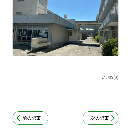
いいね(0)
前の記事
次の記事