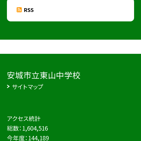
RSS
安城市立東山中学校
サイトマップ
アクセス統計
総数：
1,604,516
今年度：
144,189