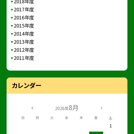
2018年度
2017年度
2016年度
2015年度
2014年度
2013年度
2012年度
2011年度
カレンダー
8月
2026年
日
月
火
水
木
金
土
1