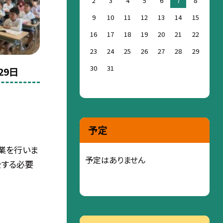
2
3
4
5
6
7
8
9
10
11
12
13
14
15
16
17
18
19
20
21
22
23
24
25
26
27
28
29
30
31
29日
予定
業を行いま
予定はありません
をする必要