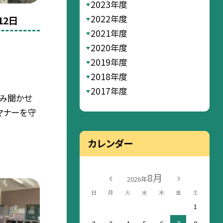
2023年度
2022年度
12日
2021年度
2020年度
2019年度
2018年度
2017年度
み聞かせ
マナーを守
カレンダー
8月
2026年
日
月
火
水
木
金
土
1