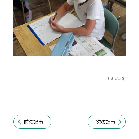
いいね(0)
前の記事
次の記事