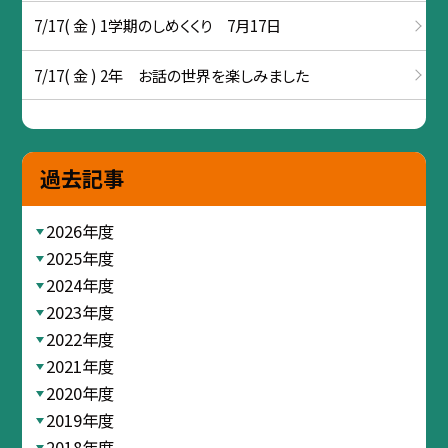
7/17( 金 ) 1学期のしめくくり 7月17日
7/17( 金 ) 2年 お話の世界を楽しみました
過去記事
2026年度
2025年度
2024年度
2023年度
2022年度
2021年度
2020年度
2019年度
2018年度