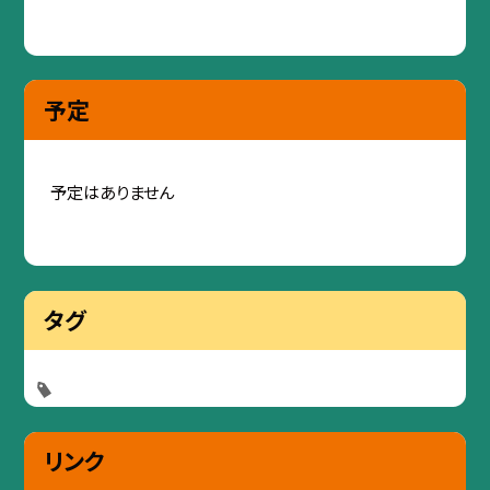
予定
予定はありません
タグ
リンク