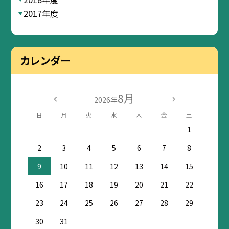
2017年度
カレンダー
8月
2026年
日
月
火
水
木
金
土
1
2
3
4
5
6
7
8
9
10
11
12
13
14
15
16
17
18
19
20
21
22
23
24
25
26
27
28
29
30
31