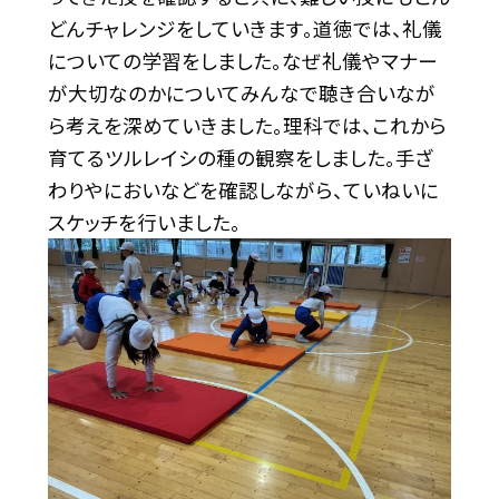
どんチャレンジをしていきます。道徳では、礼儀
についての学習をしました。なぜ礼儀やマナー
が大切なのかについてみんなで聴き合いなが
ら考えを深めていきました。理科では、これから
育てるツルレイシの種の観察をしました。手ざ
わりやにおいなどを確認しながら、ていねいに
スケッチを行いました。