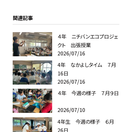
関連記事
４年 ニチバンエコプロジェ
クト 出張授業
2026/07/16
4年 なかよしタイム ７月
16日
2026/07/16
４年 今週の様子 ７月９日
2026/07/10
4年生 今週の様子 ６月
26日