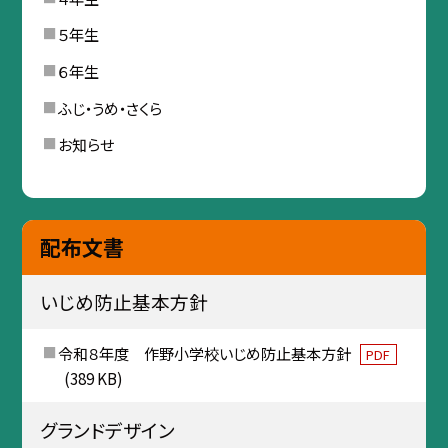
５年生
６年生
ふじ・うめ・さくら
お知らせ
配布文書
いじめ防止基本方針
令和８年度 作野小学校いじめ防止基本方針
PDF
(389 KB)
グランドデザイン