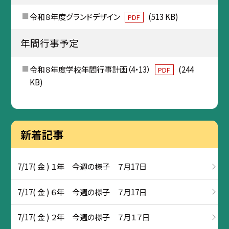
令和８年度グランドデザイン
(513 KB)
PDF
年間行事予定
令和８年度学校年間行事計画（4・13）
(244
PDF
KB)
新着記事
7/17( 金 ) １年 今週の様子 ７月17日
7/17( 金 ) ６年 今週の様子 ７月17日
7/17( 金 ) ２年 今週の様子 ７月１７日