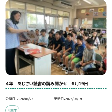
４年 あじさい読書の読み聞かせ ６月19日
公開日
2026/06/24
更新日
2026/06/19
４年生