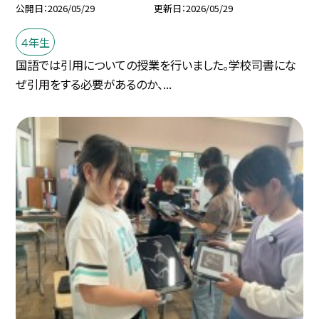
公開日
2026/05/29
更新日
2026/05/29
４年生
国語では引用についての授業を行いました。学校司書にな
ぜ引用をする必要があるのか、...