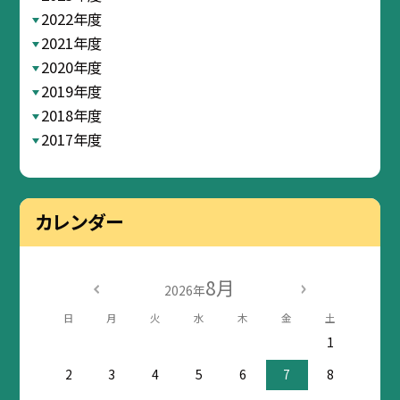
2022年度
2021年度
2020年度
2019年度
2018年度
2017年度
カレンダー
8月
2026年
日
月
火
水
木
金
土
1
2
3
4
5
6
7
8