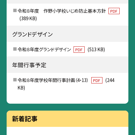
令和８年度 作野小学校いじめ防止基本方針
PDF
(389 KB)
グランドデザイン
令和８年度グランドデザイン
(513 KB)
PDF
年間行事予定
令和８年度学校年間行事計画（4・13）
(244
PDF
KB)
新着記事