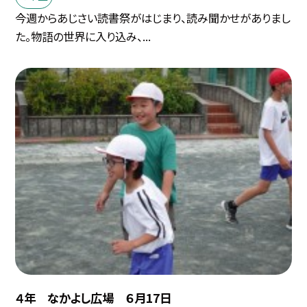
今週からあじさい読書祭がはじまり、読み聞かせがありまし
た。物語の世界に入り込み、...
４年 なかよし広場 ６月17日