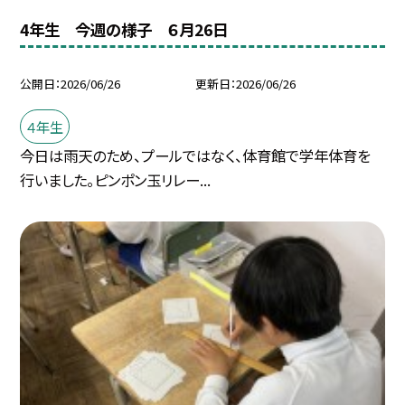
4年生 今週の様子 ６月26日
公開日
2026/06/26
更新日
2026/06/26
４年生
今日は雨天のため、プールではなく、体育館で学年体育を
行いました。ピンポン玉リレー...