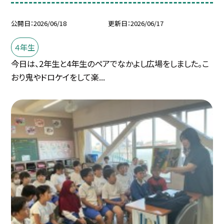
公開日
2026/06/18
更新日
2026/06/17
４年生
今日は、2年生と4年生のペアでなかよし広場をしました。こ
おり鬼やドロケイをして楽...