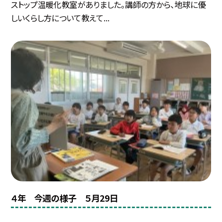
ストップ温暖化教室がありました。講師の方から、地球に優
しいくらし方について教えて...
４年 今週の様子 ５月29日