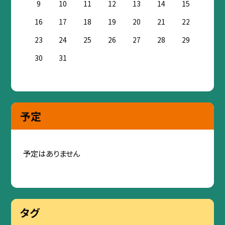
9
10
11
12
13
14
15
16
17
18
19
20
21
22
23
24
25
26
27
28
29
30
31
予定
予定はありません
タグ