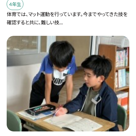
４年生
体育では、マット運動を行っています。今までやってきた技を
確認すると共に、難しい技...