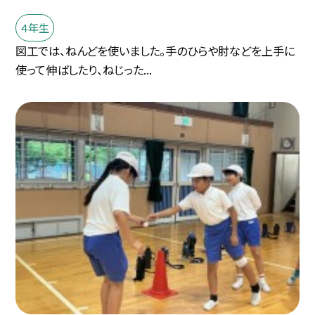
４年生
図工では、ねんどを使いました。手のひらや肘などを上手に
使って伸ばしたり、ねじった...