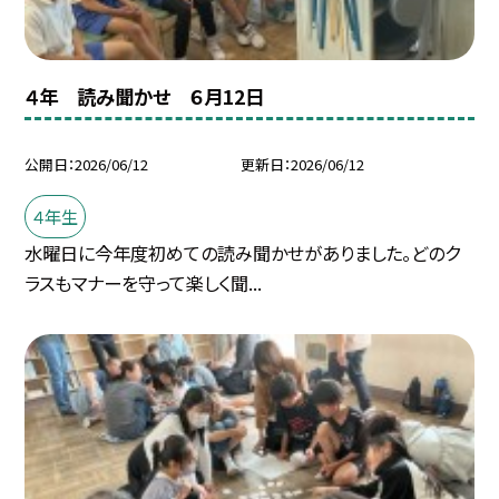
４年 読み聞かせ ６月12日
公開日
2026/06/12
更新日
2026/06/12
４年生
水曜日に今年度初めての読み聞かせがありました。どのク
ラスもマナーを守って楽しく聞...