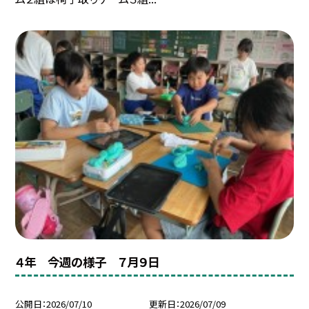
４年 今週の様子 ７月９日
公開日
2026/07/10
更新日
2026/07/09