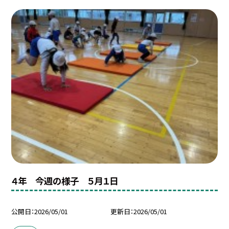
４年 今週の様子 ５月１日
公開日
2026/05/01
更新日
2026/05/01