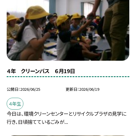
４年 クリーンバス ６月19日
公開日
2026/06/25
更新日
2026/06/19
４年生
今日は、環境クリーンセンターとリサイクルプラザの見学に
行き、日頃捨てているごみが...