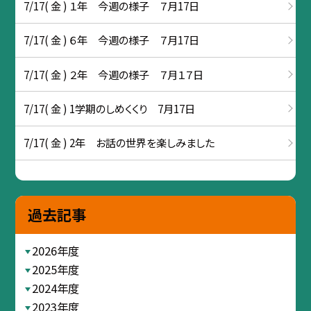
7/17( 金 ) １年 今週の様子 ７月17日
7/17( 金 ) ６年 今週の様子 ７月17日
7/17( 金 ) ２年 今週の様子 ７月１７日
7/17( 金 ) 1学期のしめくくり 7月17日
7/17( 金 ) 2年 お話の世界を楽しみました
過去記事
2026年度
2025年度
2024年度
2023年度