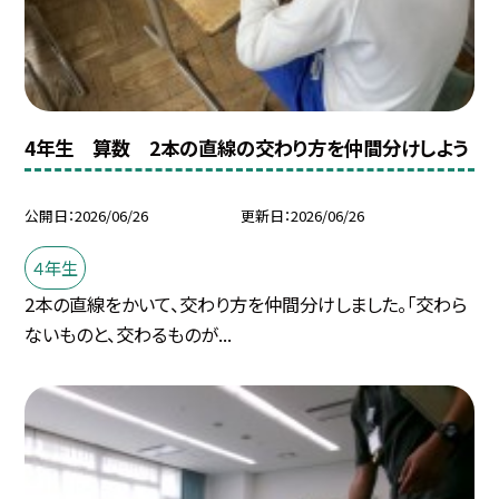
4年生 算数 2本の直線の交わり方を仲間分けしよう
公開日
2026/06/26
更新日
2026/06/26
４年生
2本の直線をかいて、交わり方を仲間分けしました。「交わら
ないものと、交わるものが...