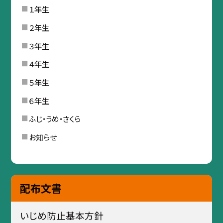
１年生
２年生
３年生
４年生
５年生
６年生
ふじ・うめ・さくら
お知らせ
配布文書
いじめ防止基本方針