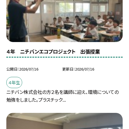
４年 ニチバンエコプロジェクト 出張授業
公開日
2026/07/16
更新日
2026/07/16
４年生
ニチバン株式会社の方２名を講師に迎え、環境についての
勉強をしました。プラスチック...