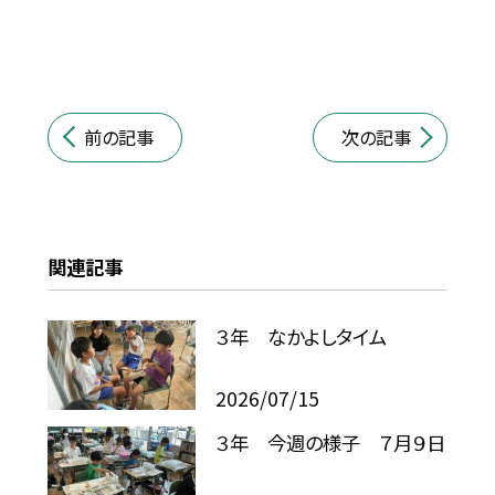
前の記事
次の記事
関連記事
３年 なかよしタイム
2026/07/15
３年 今週の様子 ７月９日