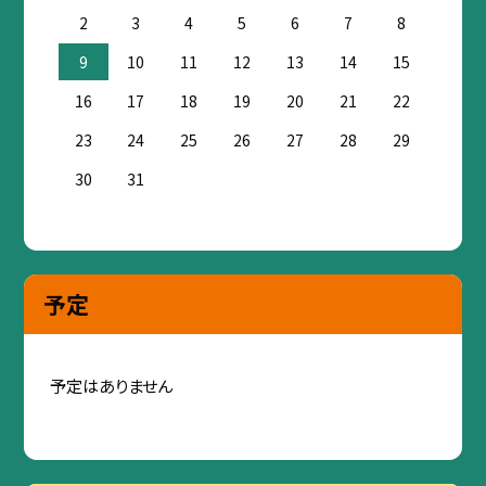
2
3
4
5
6
7
8
9
10
11
12
13
14
15
16
17
18
19
20
21
22
23
24
25
26
27
28
29
30
31
予定
予定はありません