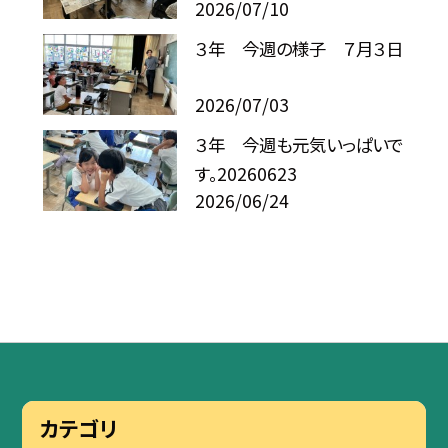
2026/07/10
３年 今週の様子 ７月３日
2026/07/03
３年 今週も元気いっぱいで
す。20260623
2026/06/24
カテゴリ