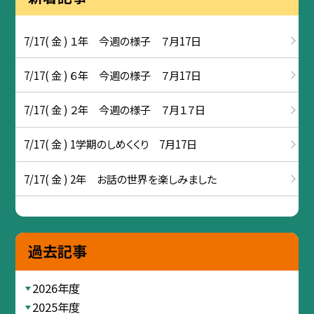
7/17( 金 ) １年 今週の様子 ７月17日
7/17( 金 ) ６年 今週の様子 ７月17日
7/17( 金 ) ２年 今週の様子 ７月１７日
7/17( 金 ) 1学期のしめくくり 7月17日
7/17( 金 ) 2年 お話の世界を楽しみました
過去記事
2026年度
2025年度