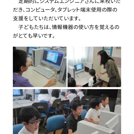
定期的にシステムエンジニアさんに来校いた
だき、コンピュータ、タブレット端末使用の際の
支援をしていただいています。
子どもたちは、情報機器の使い方を覚えるの
がとても早いです。