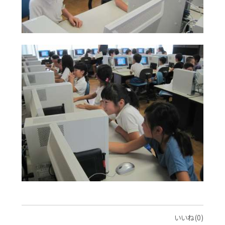
いいね(0)