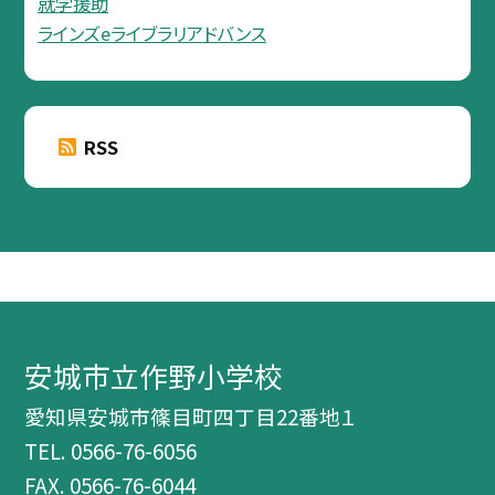
就学援助
ラインズeライブラリアドバンス
RSS
安城市立作野小学校
愛知県安城市篠目町四丁目22番地１
TEL.
0566-76-6056
FAX. 0566-76-6044