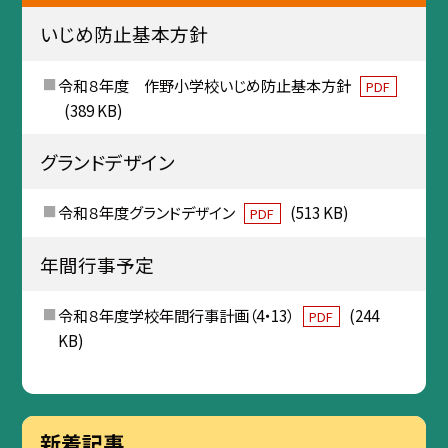
いじめ防止基本方針
令和８年度 作野小学校いじめ防止基本方針
PDF
(389 KB)
グランドデザイン
令和８年度グランドデザイン
(513 KB)
PDF
年間行事予定
令和８年度学校年間行事計画（4・13）
(244
PDF
KB)
新着記事