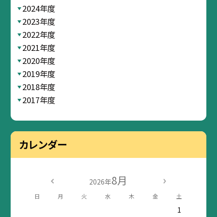
2024年度
2023年度
2022年度
2021年度
2020年度
2019年度
2018年度
2017年度
カレンダー
8月
2026年
日
月
火
水
木
金
土
1