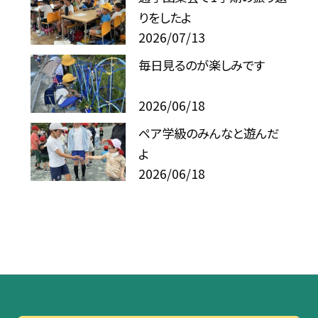
りをしたよ
2026/07/13
毎日見るのが楽しみです
2026/06/18
ペア学級のみんなと遊んだ
よ
2026/06/18