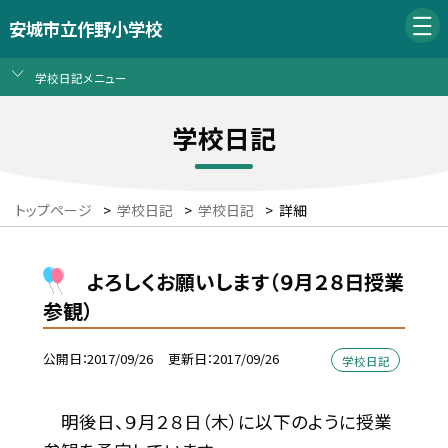
安城市立作野小学校
学校日記メニュー
学校日記
トップページ
>
学校日記
>
学校日記
>
詳細
よろしくお願いします（９月２８日授業
参観）
公開日
2017/09/26
更新日
2017/09/26
学校日記
明後日、９月２８日（木）に以下のように授業