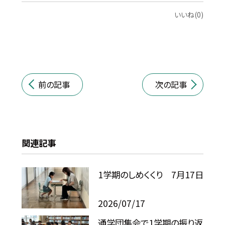
いいね(0)
前の記事
次の記事
関連記事
1学期のしめくくり 7月17日
2026/07/17
通学団集会で1学期の振り返