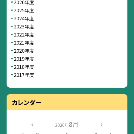
2026年度
2025年度
2024年度
2023年度
2022年度
2021年度
2020年度
2019年度
2018年度
2017年度
カレンダー
8月
2026年