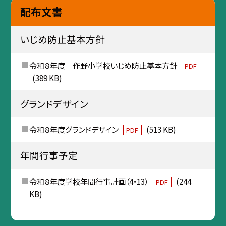
配布文書
いじめ防止基本方針
令和８年度 作野小学校いじめ防止基本方針
PDF
(389 KB)
グランドデザイン
令和８年度グランドデザイン
(513 KB)
PDF
年間行事予定
令和８年度学校年間行事計画（4・13）
(244
PDF
KB)