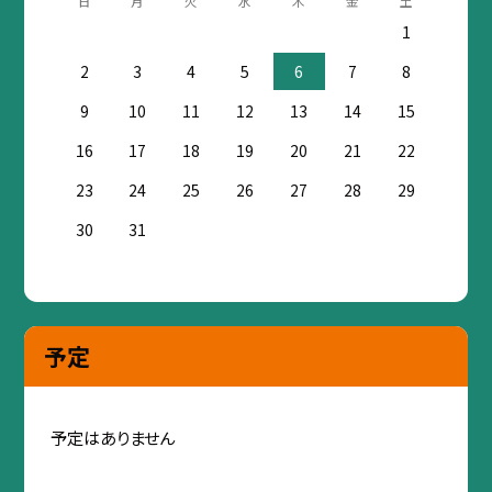
日
月
火
水
木
金
土
1
2
3
4
5
6
7
8
9
10
11
12
13
14
15
16
17
18
19
20
21
22
23
24
25
26
27
28
29
30
31
予定
予定はありません