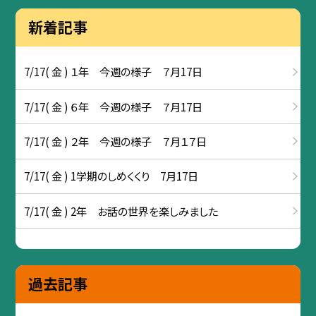
新着記事
7/17( 金 ) １年 今週の様子 ７月17日
7/17( 金 ) ６年 今週の様子 ７月17日
7/17( 金 ) ２年 今週の様子 ７月１７日
7/17( 金 ) 1学期のしめくくり 7月17日
7/17( 金 ) 2年 お話の世界を楽しみました
過去記事