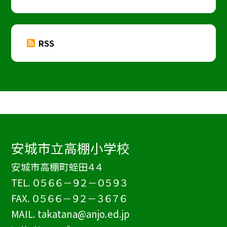
RSS
安城市立高棚小学校
安城市高棚町蛭田４４
TEL.
０５６６－９２－０５９３
FAX. ０５６６－９２－３６７６
MAIL. takatana@anjo.ed.jp