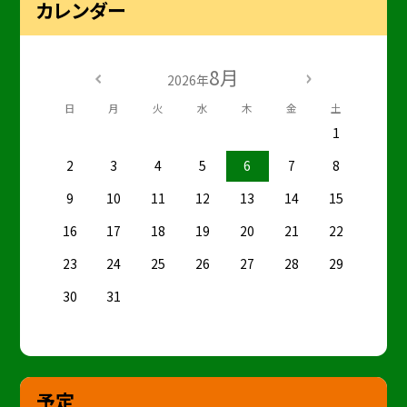
カレンダー
8月
2026年
日
月
火
水
木
金
土
1
2
3
4
5
6
7
8
9
10
11
12
13
14
15
16
17
18
19
20
21
22
23
24
25
26
27
28
29
30
31
予定