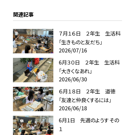
関連記事
７月１６日 ２年生 生活科
「生きものと友だち」
2026/07/16
6月３０日 ２年生 生活科
「大きくなあれ」
2026/06/30
６月１８日 ２年生 道徳
「友達と仲良くするには」
2026/06/18
6月1日 先週のようす その
１