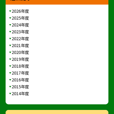
2026年度
2025年度
2024年度
2023年度
2022年度
2021年度
2020年度
2019年度
2018年度
2017年度
2016年度
2015年度
2014年度