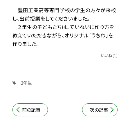
豊田工業高等専門学校の学生の方々が来校
し、出前授業をしてくださいました。
２年生の子どもたちは、ていねいに作り方を
教えていただきながら、オリジナル「うちわ」を
作りました。
いいね(1)
2年生
前の記事
次の記事