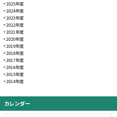
2025年度
2024年度
2023年度
2022年度
2021年度
2020年度
2019年度
2018年度
2017年度
2016年度
2015年度
2014年度
カレンダー