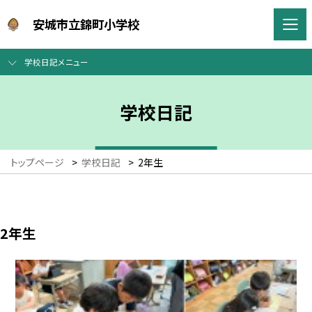
安城市立錦町小学校
学校日記メニュー
学校日記
トップページ
>
学校日記
>
2年生
2年生