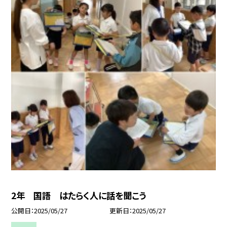
2年 国語 はたらく人に話を聞こう
公開日
2025/05/27
更新日
2025/05/27