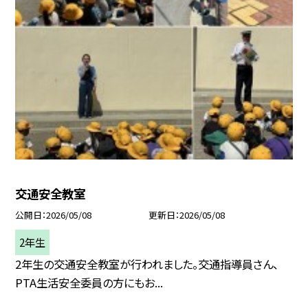
交通安全教室
公開日
2026/05/08
更新日
2026/05/08
2年生
2年生の交通安全教室が行われました。交通指導員さん、
PTA生活安全委員の方にもお...