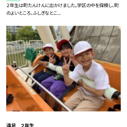
２年生は町たんけんに出かけました。学区の中を探検し、町
のよいところ、ふしぎなとこ...
遠足 ２年生