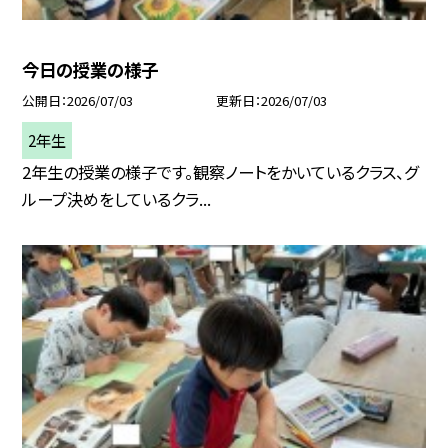
今日の授業の様子
公開日
2026/07/03
更新日
2026/07/03
2年生
2年生の授業の様子です。観察ノートをかいているクラス、グ
ループ決めをしているクラ...