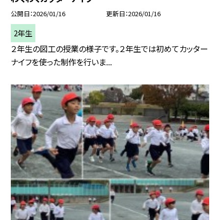
公開日
2026/01/16
更新日
2026/01/16
2年生
２年生の図工の授業の様子です。２年生では初めてカッター
ナイフを使った制作を行いま...