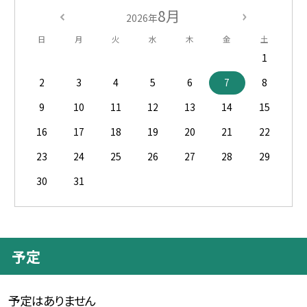
8月
2026年
日
月
火
水
木
金
土
1
2
3
4
5
6
7
8
9
10
11
12
13
14
15
16
17
18
19
20
21
22
23
24
25
26
27
28
29
30
31
予定
予定はありません