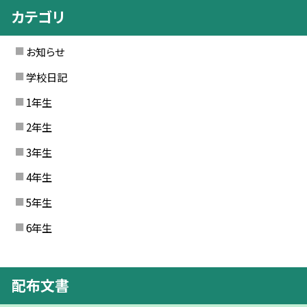
カテゴリ
お知らせ
学校日記
1年生
2年生
3年生
4年生
5年生
6年生
配布文書