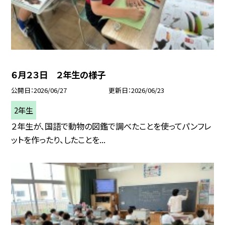
６月２３日 ２年生の様子
公開日
2026/06/27
更新日
2026/06/23
2年生
２年生が、国語で動物の図鑑で調べたことを使ってパンフレ
ットを作ったり、したことを...