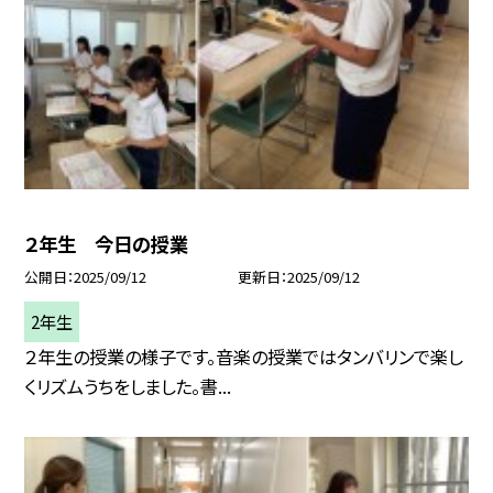
２年生 今日の授業
公開日
2025/09/12
更新日
2025/09/12
2年生
２年生の授業の様子です。音楽の授業ではタンバリンで楽し
くリズムうちをしました。書...