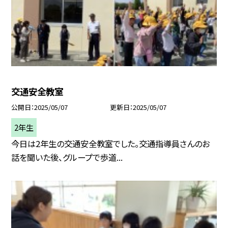
交通安全教室
公開日
2025/05/07
更新日
2025/05/07
2年生
今日は2年生の交通安全教室でした。交通指導員さんのお
話を聞いた後、グループで歩道...