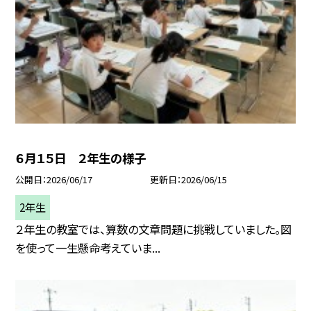
６月１５日 ２年生の様子
公開日
2026/06/17
更新日
2026/06/15
2年生
２年生の教室では、算数の文章問題に挑戦していました。図
を使って一生懸命考えていま...