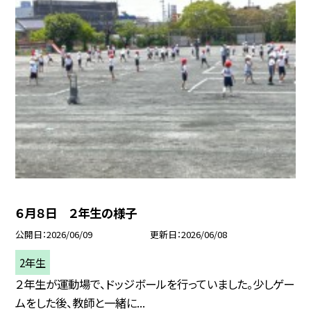
６月８日 ２年生の様子
公開日
2026/06/09
更新日
2026/06/08
2年生
２年生が運動場で、ドッジボールを行っていました。少しゲー
ムをした後、教師と一緒に...