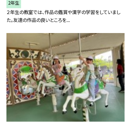
2年生
２年生の教室では、作品の鑑賞や漢字の学習をしていまし
た。友達の作品の良いところを...