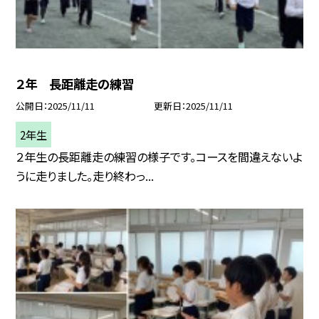
２年 長距離走の練習
公開日
2025/11/11
更新日
2025/11/11
2年生
２年生の長距離走の練習の様子です。コースを間違えないよ
うに走りました。走り終わっ...