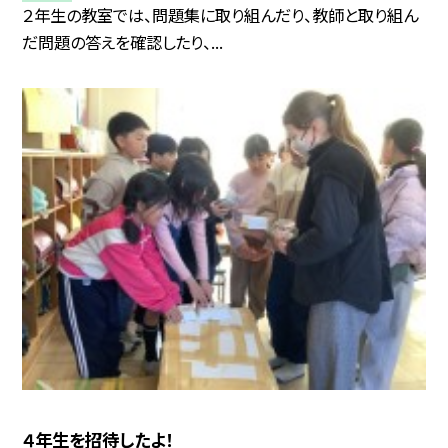
２年生の教室では、問題集に取り組んだり、教師と取り組ん
だ問題の答えを確認したり、...
４年生を招待したよ！