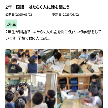
2年 国語 はたらく人に話を聞こう
公開日
2025/05/02
更新日
2025/05/02
2年生
2年生が国語で「はたらく人の話を聞こう」という学習をして
います。学校で働く人に話...