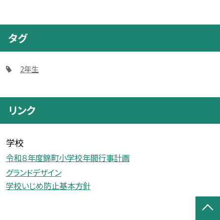
タグ
2年生
リンク
学校
令和８年度錦町小学校年間行事計画
グランドデザイン
学校いじめ防止基本方針