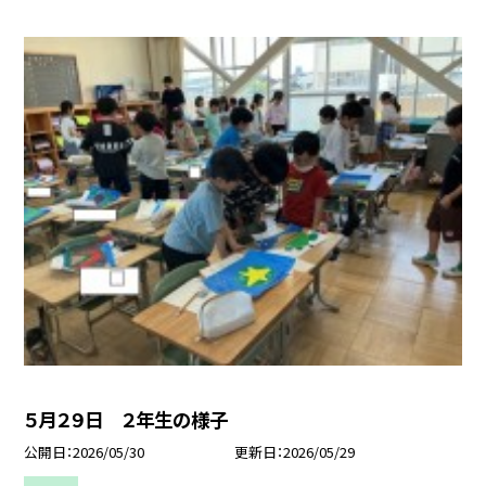
５月２９日 ２年生の様子
公開日
2026/05/30
更新日
2026/05/29