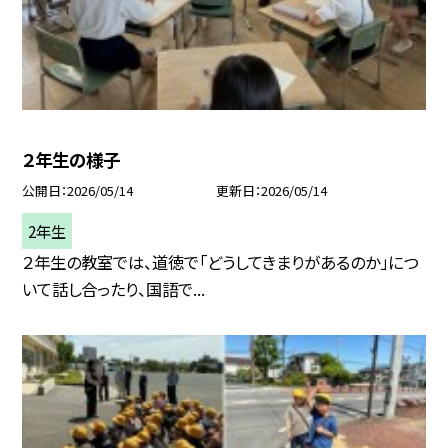
２年生の様子
公開日
2026/05/14
更新日
2026/05/14
2年生
２年生の教室では、道徳で「どうしてきまりがあるのか」につ
いて話し合ったり、国語で...