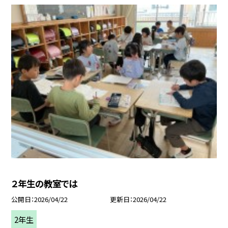
２年生の教室では
公開日
2026/04/22
更新日
2026/04/22
2年生