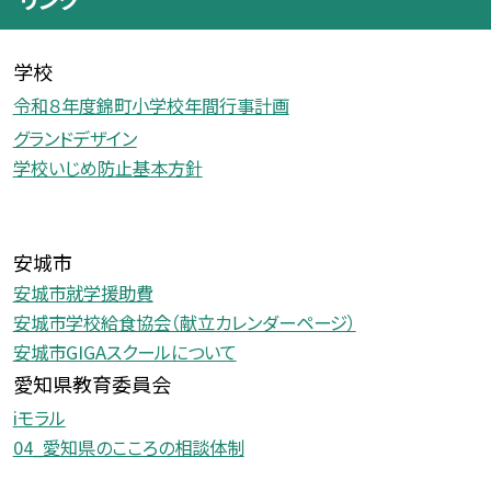
学校
令和８年度錦町小学校年間行事計画
グランドデザイン
学校いじめ防止基本方針
安城市
安城市就学援助費
安城市学校給食協会（献立カレンダーページ）
安城市GIGAスクールについて
愛知県教育委員会
iモラル
04_愛知県のこころの相談体制