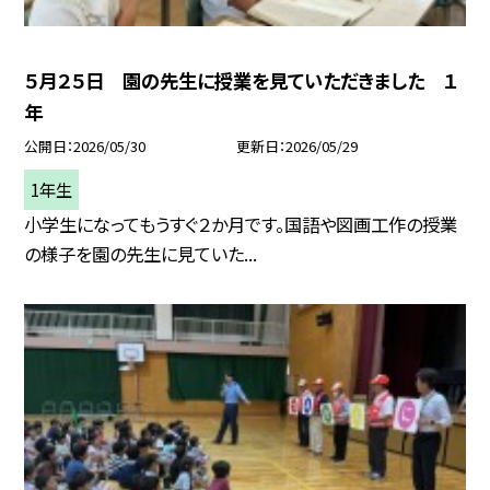
５月２５日 園の先生に授業を見ていただきました １
年
公開日
2026/05/30
更新日
2026/05/29
1年生
小学生になってもうすぐ２か月です。国語や図画工作の授業
の様子を園の先生に見ていた...