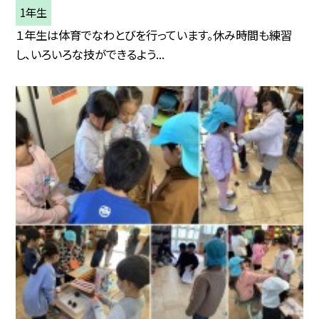
1年生
１年生は体育でなわとびを行っています。休み時間も練習
し、いろいろな技ができるよう...