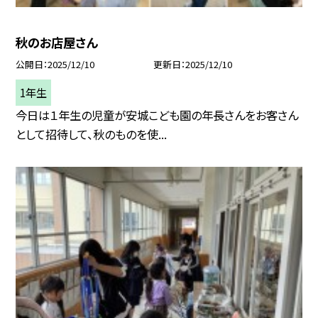
秋のお店屋さん
公開日
2025/12/10
更新日
2025/12/10
1年生
今日は１年生の児童が安城こども園の年長さんをお客さん
として招待して、秋のものを使...