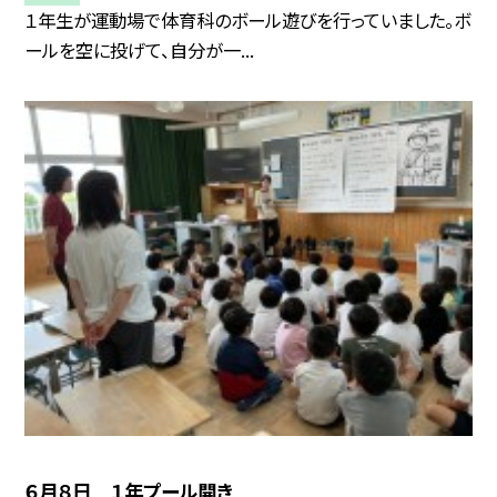
１年生が運動場で体育科のボール遊びを行っていました。ボ
ールを空に投げて、自分が一...
６月８日 １年プール開き