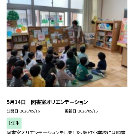
5月14日 図書室オリエンテーション
公開日
2026/05/16
更新日
2026/05/15
1年生
図書室オリエンテーションをしました。錦町小学校には図書