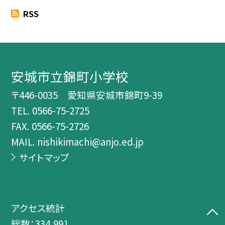
RSS
安城市立錦町小学校
〒446-0035 愛知県安城市錦町9-39
TEL.
0566-75-2725
FAX. 0566-75-2726
MAIL. nishikimachi@anjo.ed.jp
サイトマップ
アクセス統計
総数：
334,991