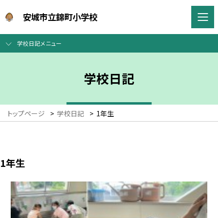
安城市立錦町小学校
学校日記メニュー
学校日記
トップページ
>
学校日記
>
1年生
1年生