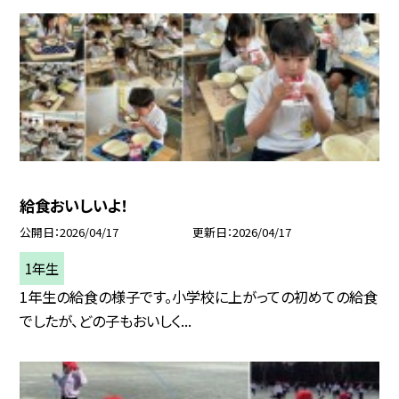
給食おいしいよ！
公開日
2026/04/17
更新日
2026/04/17
1年生
1年生の給食の様子です。小学校に上がっての初めての給食
でしたが、どの子もおいしく...