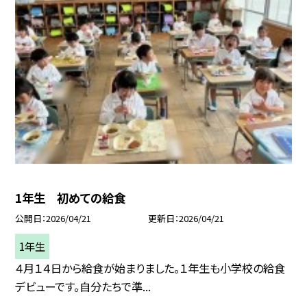
1年生 初めての給食
公開日
2026/04/21
更新日
2026/04/21
1年生
４月１４日から給食が始まりました。１年生も小学校の給食
デビューです。自分たちで準...