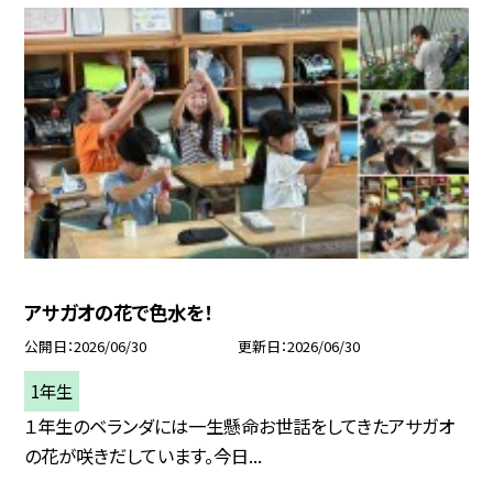
アサガオの花で色水を！
公開日
2026/06/30
更新日
2026/06/30
1年生
１年生のベランダには一生懸命お世話をしてきたアサガオ
の花が咲きだしています。今日...