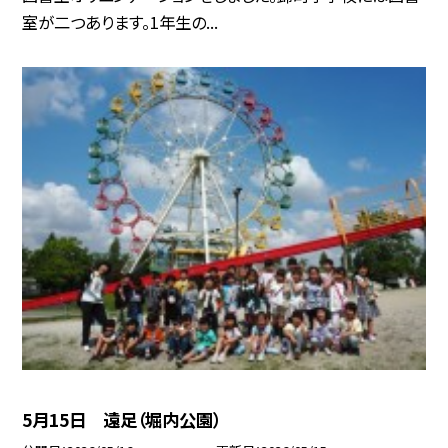
室が二つあります。1年生の...
5月15日 遠足（堀内公園）