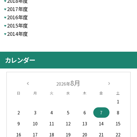
2018年度
2017年度
2016年度
2015年度
2014年度
カレンダー
8月
2026年
日
月
火
水
木
金
土
1
2
3
4
5
6
7
8
9
10
11
12
13
14
15
16
17
18
19
20
21
22