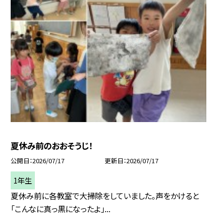
夏休み前のおおそうじ！
公開日
2026/07/17
更新日
2026/07/17
1年生
夏休み前に各教室で大掃除をしていました。声をかけると
「こんなに真っ黒になったよ」...