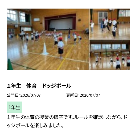
１年生 体育 ドッジボール
公開日
2026/07/07
更新日
2026/07/07
1年生
１年生の体育の授業の様子です。ルールを確認しながら、ド
ッジボールを楽しみました。