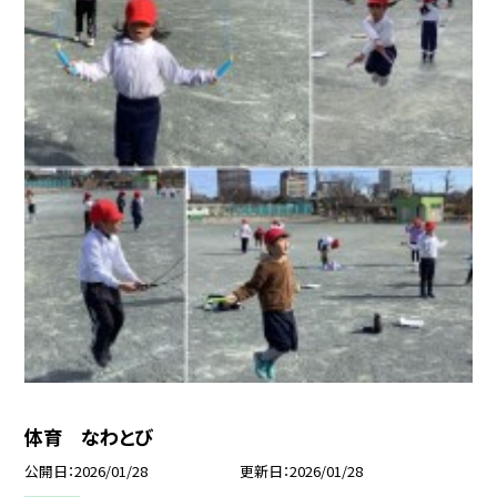
体育 なわとび
公開日
2026/01/28
更新日
2026/01/28