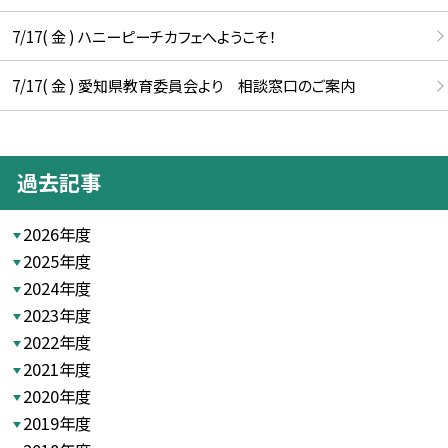
7/17( 金 ) ハニーピーチカフェへようこそ！
7/17( 金 ) 愛知県教育委員会より 相談窓口のご案内
過去記事
2026年度
2025年度
2024年度
2023年度
2022年度
2021年度
2020年度
2019年度