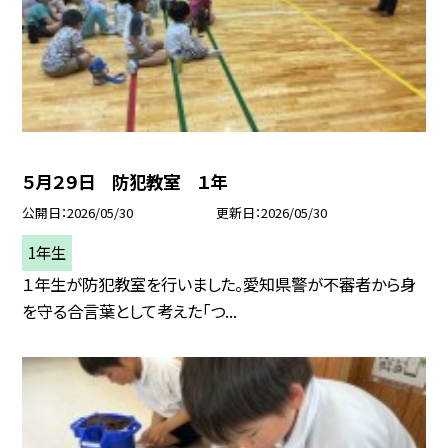
５月２９日 防犯教室 １年
公開日
2026/05/30
更新日
2026/05/30
1年生
１年生が防犯教室を行いました。愛知県警が不審者から身
を守る合言葉として考えた「つ...