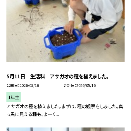
5月11日 生活科 アサガオの種を植えました。
公開日
2026/05/16
更新日
2026/05/16
1年生
アサガオの種を植えました。まずは、種の観察をしました。真
っ黒に見える種も、よーく...