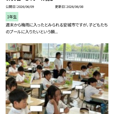
公開日
2026/06/09
更新日
2026/06/08
1年生
週末から梅雨に入ったとみられる安城市ですが、子どもたち
のプールに入りたいという願...