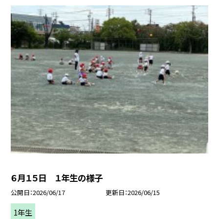
６月１５日 １年生の様子
公開日
2026/06/17
更新日
2026/06/15
1年生