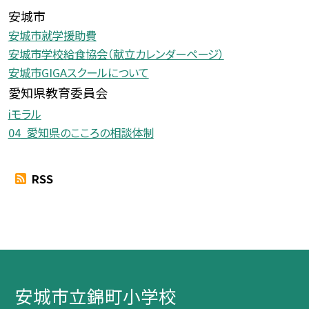
安城市
安城市就学援助費
安城市学校給食協会（献立カレンダーページ）
安城市GIGAスクールについて
愛知県教育委員会
iモラル
04_愛知県のこころの相談体制
RSS
安城市立錦町小学校