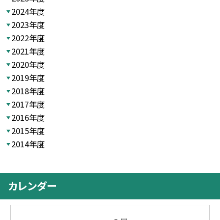
2024年度
2023年度
2022年度
2021年度
2020年度
2019年度
2018年度
2017年度
2016年度
2015年度
2014年度
カレンダー