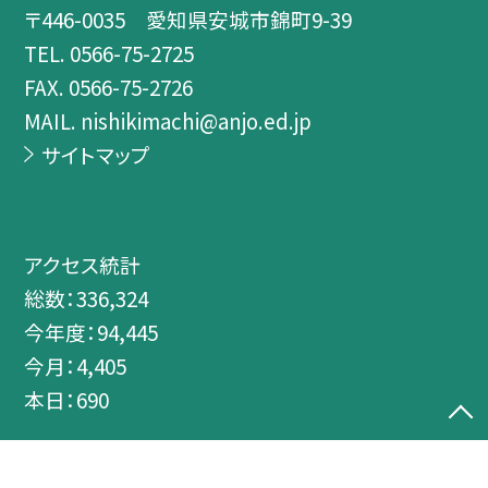
〒446-0035 愛知県安城市錦町9-39
TEL.
0566-75-2725
FAX. 0566-75-2726
MAIL. nishikimachi@anjo.ed.jp
サイトマップ
アクセス統計
総数：
336,324
今年度：
94,445
今月：
4,405
本日：
690
©安城市立錦町小学校