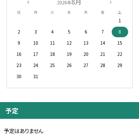
8月
2026年
日
月
火
水
木
金
土
1
2
3
4
5
6
7
8
9
10
11
12
13
14
15
16
17
18
19
20
21
22
23
24
25
26
27
28
29
30
31
予定
予定はありません