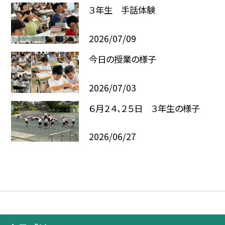
３年生 手話体験
2026/07/09
今日の授業の様子
2026/07/03
６月２４、２５日 ３年生の様子
2026/06/27