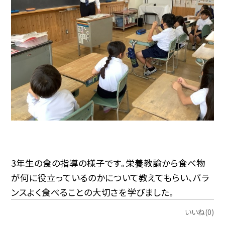
3年生の食の指導の様子です。栄養教諭から食べ物
が何に役立っているのかについて教えてもらい、バラ
ンスよく食べることの大切さを学びました。
いいね(0)