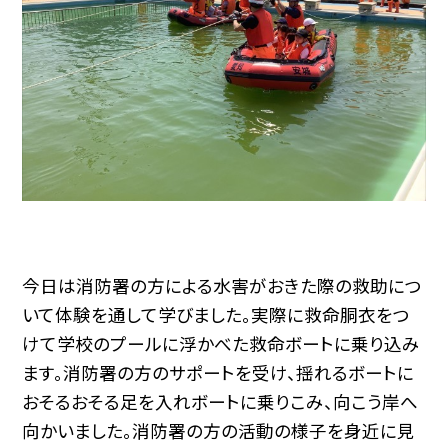
今日は消防署の方による水害がおきた際の救助につ
いて体験を通して学びました。実際に救命胴衣をつ
けて学校のプールに浮かべた救命ボートに乗り込み
ます。消防署の方のサポートを受け、揺れるボートに
おそるおそる足を入れボートに乗りこみ、向こう岸へ
向かいました。消防署の方の活動の様子を身近に見