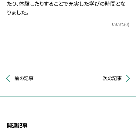
たり、体験したりすることで充実した学びの時間とな
りました。
いいね(0)
前の記事
次の記事
関連記事