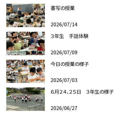
書写の授業
2026/07/14
３年生 手話体験
2026/07/09
今日の授業の様子
2026/07/03
６月２４、２５日 ３年生の様子
2026/06/27