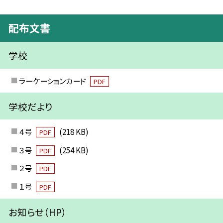
配布文書
学校
ラーケーションカード
PDF
学校だより
４号
(218 KB)
PDF
３号
(254 KB)
PDF
２号
PDF
１号
PDF
お知らせ（HP）