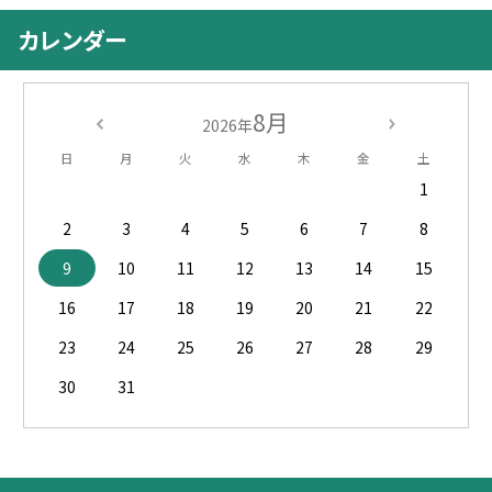
カレンダー
8月
2026年
日
月
火
水
木
金
土
1
2
3
4
5
6
7
8
9
10
11
12
13
14
15
16
17
18
19
20
21
22
23
24
25
26
27
28
29
30
31