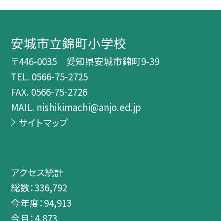
安城市立錦町小学校
〒446-0035 愛知県安城市錦町9-39
TEL.
0566-75-2725
FAX. 0566-75-2726
MAIL. nishikimachi@anjo.ed.jp
サイトマップ
アクセス統計
総数：
336,792
今年度：
94,913
今月：
4,873