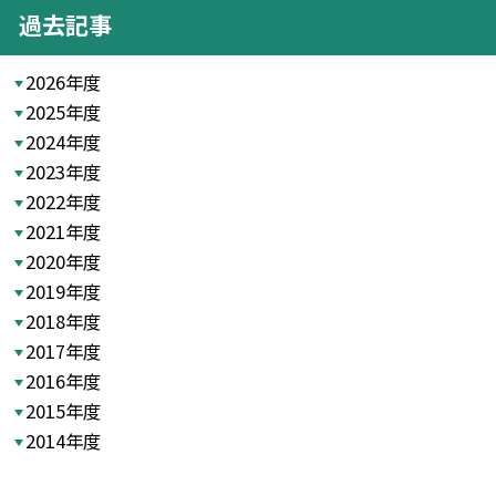
過去記事
2026年度
2025年度
2024年度
2023年度
2022年度
2021年度
2020年度
2019年度
2018年度
2017年度
2016年度
2015年度
2014年度