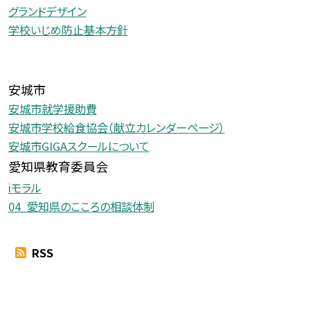
グランドデザイン
学校いじめ防止基本方針
安城市
安城市就学援助費
安城市学校給食協会（献立カレンダーページ）
安城市GIGAスクールについて
愛知県教育委員会
iモラル
04_愛知県のこころの相談体制
RSS