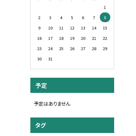
1
2
3
4
5
6
7
8
9
10
11
12
13
14
15
16
17
18
19
20
21
22
23
24
25
26
27
28
29
30
31
予定
予定はありません
タグ