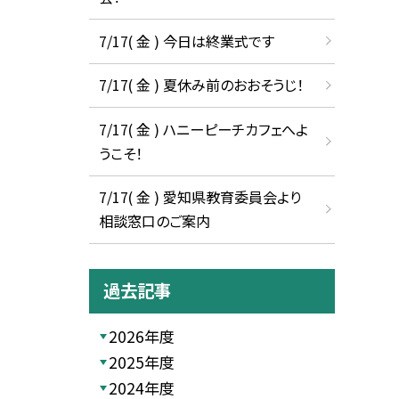
7/17( 金 ) 今日は終業式です
7/17( 金 ) 夏休み前のおおそうじ！
7/17( 金 ) ハニーピーチカフェへよ
うこそ！
7/17( 金 ) 愛知県教育委員会より
相談窓口のご案内
過去記事
2026年度
2025年度
2024年度