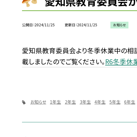
愛知県教育委員会か
公開日
2024/11/25
更新日
2024/11/25
お知らせ
愛知県教育委員会より冬季休業中の相
載しましたのでご覧ください。
R6冬季休
お知らせ
1年生
2年生
3年生
4年生
5年生
6年生