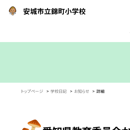
安城市立錦町小学校
トップページ
>
学校日記
>
お知らせ
>
詳細