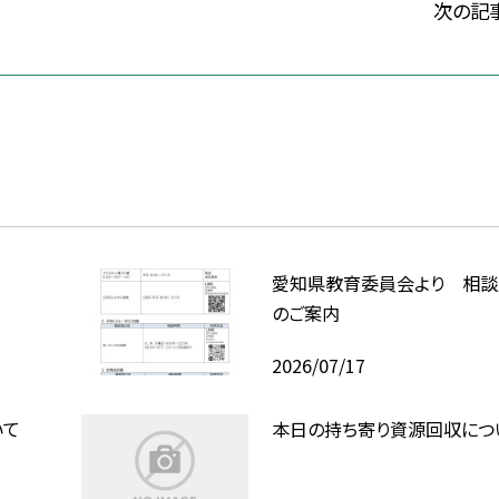
次の記
愛知県教育委員会より 相談
のご案内
2026/07/17
いて
本日の持ち寄り資源回収につ