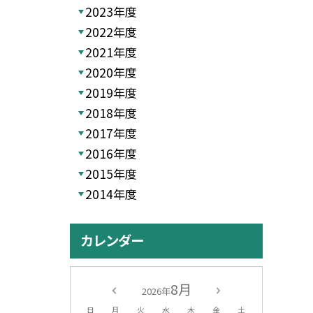
2023年度
2022年度
2021年度
2020年度
2019年度
2018年度
2017年度
2016年度
2015年度
2014年度
カレンダー
8月
2026年
日
月
火
水
木
金
土