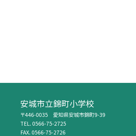
安城市立錦町小学校
〒446-0035 愛知県安城市錦町9-39
TEL.
0566-75-2725
FAX. 0566-75-2726