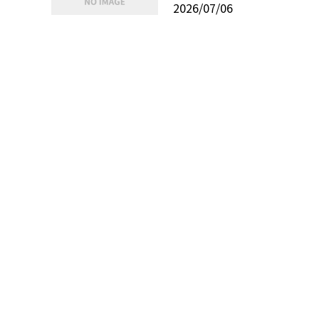
2026/07/06