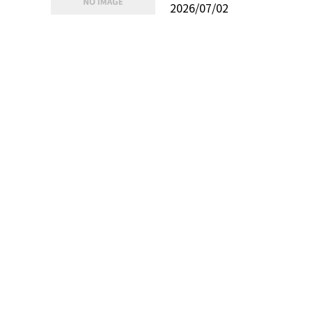
2026/07/02