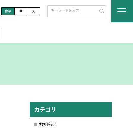
標準
中
大
カテゴリ
お知らせ