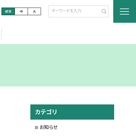
標準
中
大
カテゴリ
お知らせ