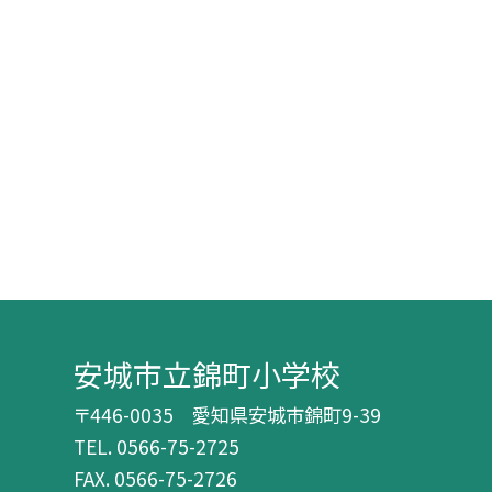
安城市立錦町小学校
〒446-0035 愛知県安城市錦町9-39
TEL.
0566-75-2725
FAX. 0566-75-2726