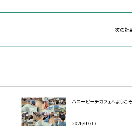
次の記
ハニーピーチカフェへようこそ
2026/07/17