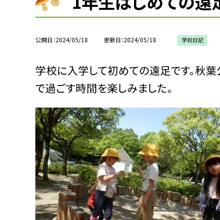
1年生はじめての遠
公開日
2024/05/18
更新日
2024/05/18
学校日記
学校に入学して初めての遠足です。秋葉
で過ごす時間を楽しみました。