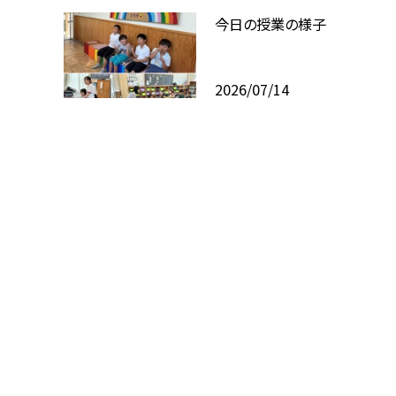
今日の授業の様子
2026/07/14