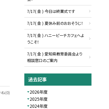
7/17( 金 ) 今日は終業式です
7/17( 金 ) 夏休み前のおおそうじ！
7/17( 金 ) ハニーピーチカフェへよ
うこそ！
7/17( 金 ) 愛知県教育委員会より
相談窓口のご案内
過去記事
2026年度
ね(0)
2025年度
2024年度