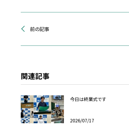
前の記事
関連記事
今日は終業式です
2026/07/17