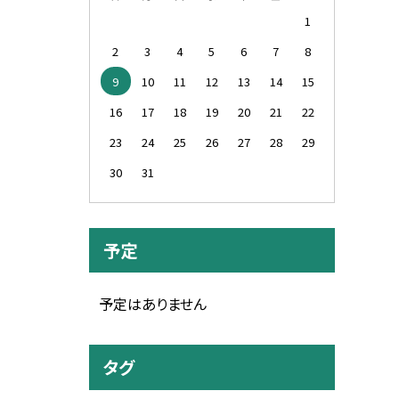
1
2
3
4
5
6
7
8
9
10
11
12
13
14
15
16
17
18
19
20
21
22
23
24
25
26
27
28
29
30
31
予定
予定はありません
タグ