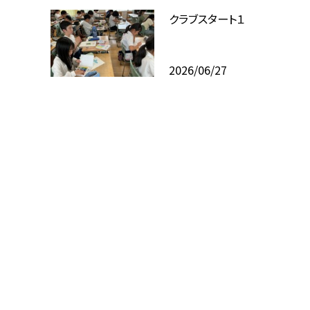
クラブスタート１
2026/06/27