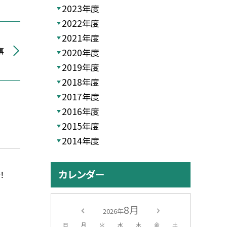
2023年度
2022年度
2021年度
事
2020年度
2019年度
2018年度
2017年度
2016年度
2015年度
2014年度
カレンダー
！
8月
2026年
日
月
火
水
木
金
土