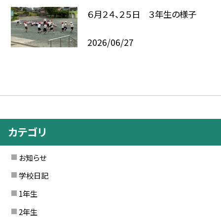
６月２４、２５日 ３年生の様子
2026/06/27
カテゴリ
お知らせ
学校日記
1年生
2年生