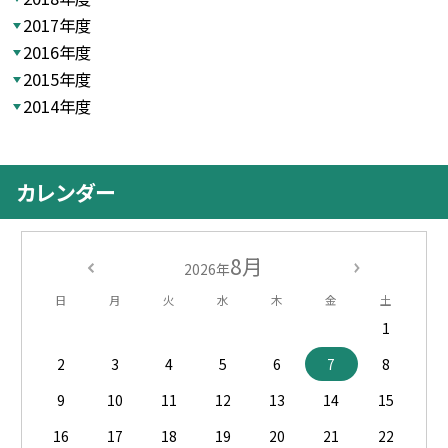
2017年度
2016年度
2015年度
2014年度
カレンダー
8月
2026年
日
月
火
水
木
金
土
1
2
3
4
5
6
7
8
9
10
11
12
13
14
15
16
17
18
19
20
21
22