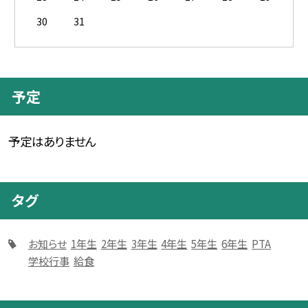
30
31
予定
予定はありません
タグ
お知らせ
1年生
2年生
3年生
4年生
5年生
6年生
PTA
学校行事
給食