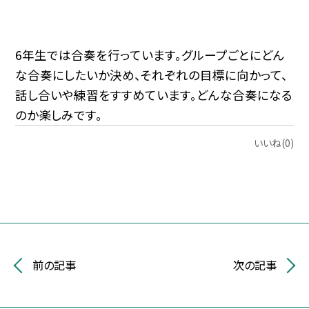
6年生では合奏を行っています。グループごとにどん
な合奏にしたいか決め、それぞれの目標に向かって、
話し合いや練習をすすめています。どんな合奏になる
のか楽しみです。
いいね(0)
前の記事
次の記事