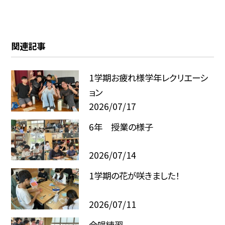
関連記事
1学期お疲れ様学年レクリエーシ
ョン
2026/07/17
6年 授業の様子
2026/07/14
1学期の花が咲きました！
2026/07/11
合唱練習