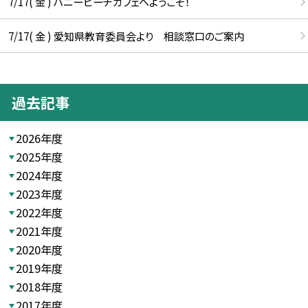
7/17( 金 ) ハニーピーチカフェへようこそ！
7/17( 金 ) 愛知県教育委員会より 相談窓口のご案内
過去記事
2026年度
2025年度
2024年度
2023年度
2022年度
2021年度
2020年度
2019年度
2018年度
2017年度