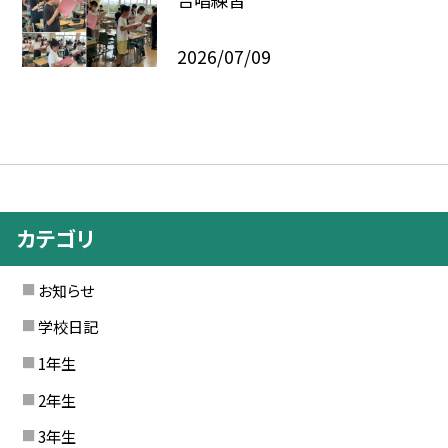
2026/07/09
カテゴリ
お知らせ
学校日記
1年生
2年生
3年生