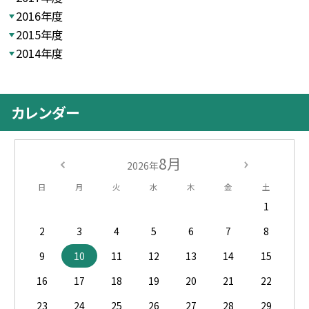
2016年度
2015年度
2014年度
カレンダー
8月
2026年
日
月
火
水
木
金
土
1
2
3
4
5
6
7
8
9
10
11
12
13
14
15
16
17
18
19
20
21
22
23
24
25
26
27
28
29