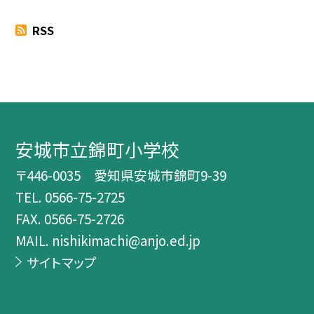
RSS
安城市立錦町小学校
〒446-0035 愛知県安城市錦町9-39
TEL.
0566-75-2725
FAX. 0566-75-2726
MAIL. nishikimachi@anjo.ed.jp
サイトマップ