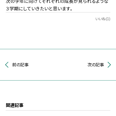
次の学年に向けてそれぞれの成長が見られるような
３学期にしていきたいと思います。
いいね(1)
前の記事
次の記事
関連記事