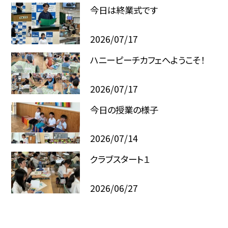
今日は終業式です
2026/07/17
ハニーピーチカフェへようこそ！
2026/07/17
今日の授業の様子
2026/07/14
クラブスタート１
2026/06/27