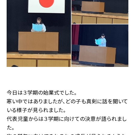
今日は３学期の始業式でした。
寒い中ではありましたが、どの子も真剣に話を聞いて
いる様子が見られました。
代表児童からは３学期に向けての決意が語られまし
た。