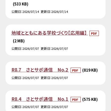
(533 KB)
公開日
2026/07/14
更新日
2026/07/14
地域とともにある学校づくり【応用編】
PDF
(2 MB)
公開日
2026/07/07
更新日
2026/07/07
R8.7 さとサポ通信 No.2
(819 KB)
PDF
公開日
2026/07/07
更新日
2026/07/07
R8.4 さとサポ通信 No.1
(575 KB)
PDF
公開日
2026/07/07
更新日
2026/07/07