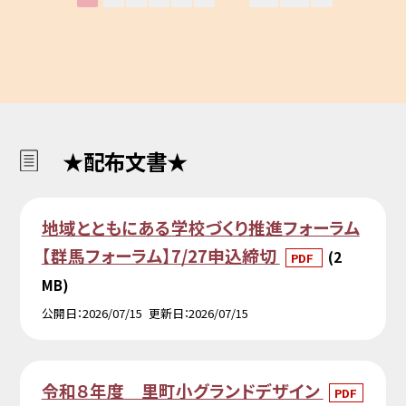
★配布文書★
地域とともにある学校づくり推進フォーラム
【群馬フォーラム】7/27申込締切
(2
PDF
MB)
公開日
2026/07/15
更新日
2026/07/15
令和８年度 里町小グランドデザイン
PDF