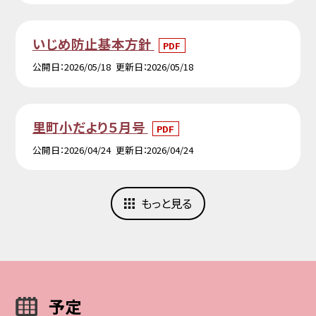
いじめ防止基本方針
PDF
公開日
2026/05/18
更新日
2026/05/18
里町小だより５月号
PDF
公開日
2026/04/24
更新日
2026/04/24
もっと見る
予定