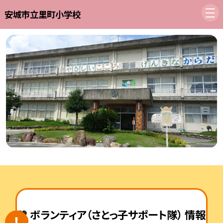
安城市立里町小学校
💗 ボランティア（さとっ子サポート隊） 情報