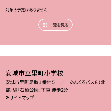
対象の予定はありません
一覧を見る
安城市立里町小学校
安城市里町足取１番地５ ／ あんくるバス８（北
部）線「石橋公園」下車 徒歩2分
サイトマップ