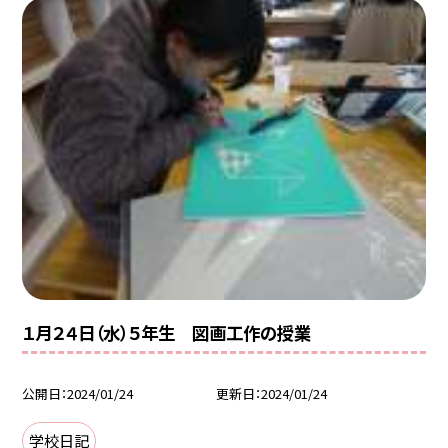
１月２４日（水）５年生 図画工作の授業
公開日
2024/01/24
更新日
2024/01/24
学校日記