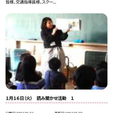
皆様、交通指導員様、スクー...
１月１６日（火） 読み聞かせ活動 １