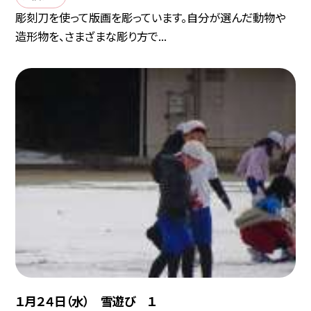
彫刻刀を使って版画を彫っています。自分が選んだ動物や
造形物を、さまざまな彫り方で...
１月２４日（水） 雪遊び １