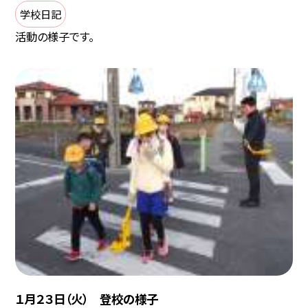
学校日記
活動の様子です。
１月２３日（火） 登校の様子