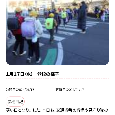
１月１７日（水） 登校の様子
公開日
2024/01/17
更新日
2024/01/17
学校日記
寒い日となりました。本日も、交通当番の皆様や見守り隊の