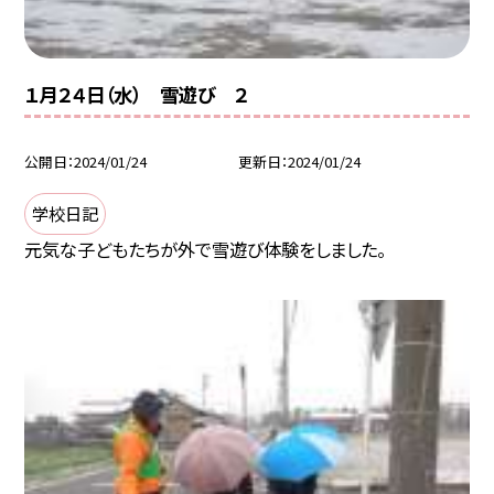
１月２４日（水） 雪遊び ２
公開日
2024/01/24
更新日
2024/01/24
学校日記
元気な子どもたちが外で雪遊び体験をしました。