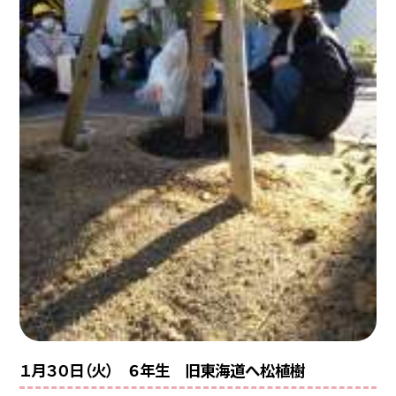
１月３０日（火） ６年生 旧東海道へ松植樹