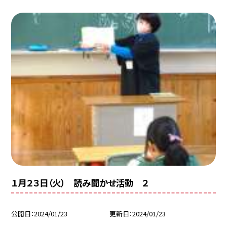
１月２３日（火） 読み聞かせ活動 ２
公開日
2024/01/23
更新日
2024/01/23