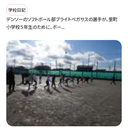
学校日記
デンソーのソフトボール部ブライトペガサスの選手が、里町
小学校５年生のために、ボー...