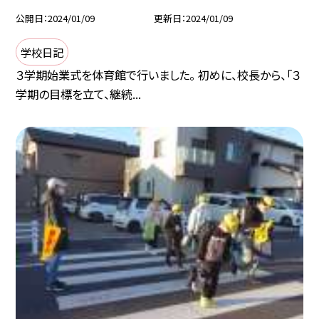
公開日
2024/01/09
更新日
2024/01/09
学校日記
３学期始業式を体育館で行いました。 初めに、校長から、「３
学期の目標を立て、継続...