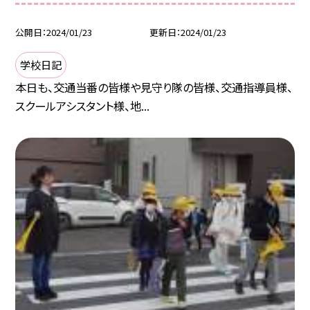
公開日
2024/01/23
更新日
2024/01/23
学校日記
本日も、交通当番の皆様や見守り隊の皆様、交通指導員様、
スクールアシスタント様、地...