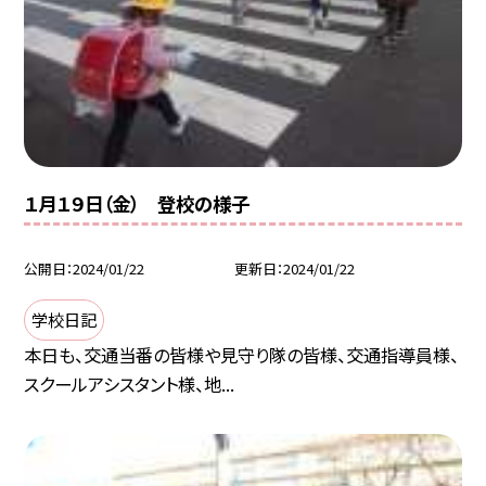
１月１９日（金） 登校の様子
公開日
2024/01/22
更新日
2024/01/22
学校日記
本日も、交通当番の皆様や見守り隊の皆様、交通指導員様、
スクールアシスタント様、地...