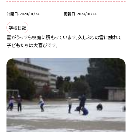
公開日
2024/01/24
更新日
2024/01/24
学校日記
雪がうっすら校庭に積もっています。久しぶりの雪に触れて
子どもたちは大喜びです。