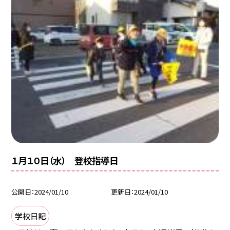
１月１０日（水） 登校指導日
公開日
2024/01/10
更新日
2024/01/10
学校日記