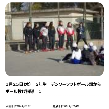
１月２５日（木） ５年生 デンソーソフトボール部から
ボール投げ指導 １
公開日
2024/01/25
更新日
2024/02/01