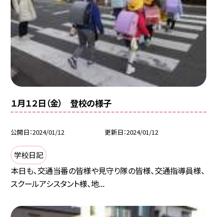
１月１２日（金） 登校の様子
公開日
2024/01/12
更新日
2024/01/12
学校日記
本日も、交通当番の皆様や見守り隊の皆様、交通指導員様、
スクールアシスタント様、地...