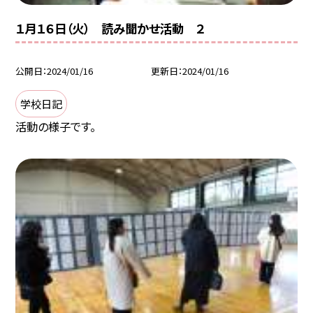
１月１６日（火） 読み聞かせ活動 ２
公開日
2024/01/16
更新日
2024/01/16
学校日記
活動の様子です。