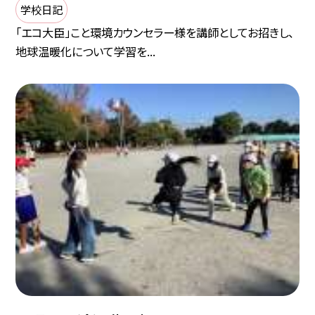
学校日記
「エコ大臣」こと環境カウンセラー様を講師としてお招きし、
地球温暖化について学習を...