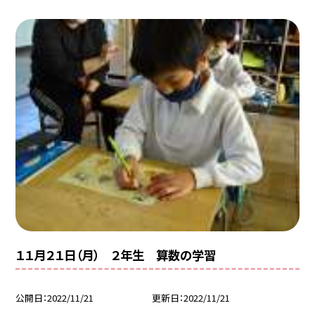
１１月２１日（月） ２年生 算数の学習
公開日
2022/11/21
更新日
2022/11/21