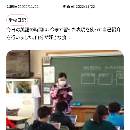
公開日
2022/11/22
更新日
2022/11/22
学校日記
今日の英語の時間は、今まで習った表現を使って自己紹介
を行いました。自分が好きな食...