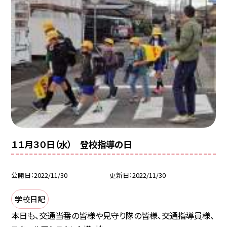
１１月３０日（水） 登校指導の日
公開日
2022/11/30
更新日
2022/11/30
学校日記
本日も、交通当番の皆様や見守り隊の皆様、交通指導員様、