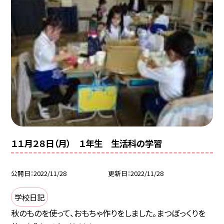
１１月２８日（月） １年生 生活科の学習
公開日
2022/11/28
更新日
2022/11/28
学校日記
秋のものを使って、おもちゃ作りをしました。まつぼっくりを