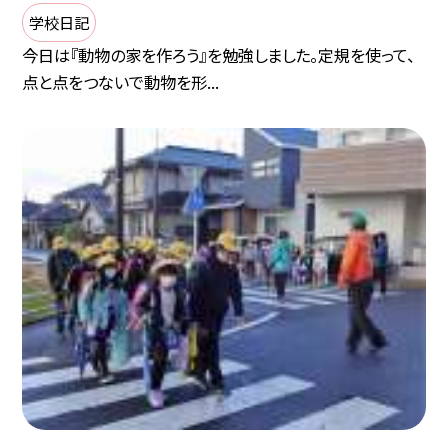
学校日記
今日は『動物の家を作ろう』を勉強しました。定規を使って、
点と点をつないで動物を形...