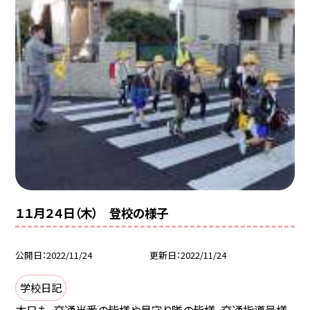
１１月２４日（木） 登校の様子
公開日
2022/11/24
更新日
2022/11/24
学校日記