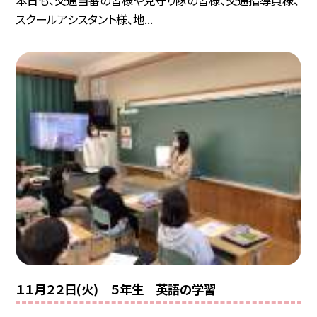
本日も、交通当番の皆様や見守り隊の皆様、交通指導員様、
スクールアシスタント様、地...
１１月２２日(火) ５年生 英語の学習