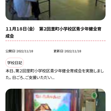
１１月１８日（金） 第２回里町小学校区青少年健全育
成会
公開日
2022/11/18
更新日
2022/11/18
学校日記
本日、第２回里町小学校区青少年健全育成会を実施しまし
た。 日ごろ、ご支援いただい...