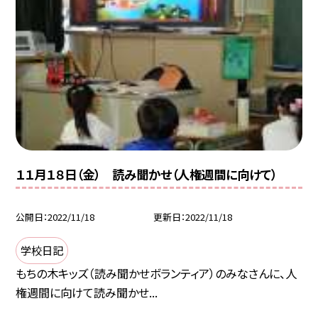
１１月１８日（金） 読み聞かせ（人権週間に向けて）
公開日
2022/11/18
更新日
2022/11/18
学校日記
もちの木キッズ（読み聞かせボランティア）のみなさんに、人
権週間に向けて読み聞かせ...