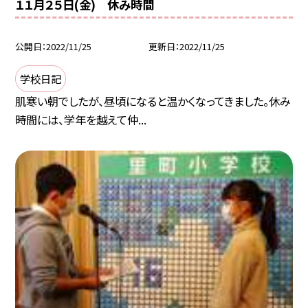
１１月２５日(金) 休み時間
公開日
2022/11/25
更新日
2022/11/25
学校日記
肌寒い朝でしたが、昼頃になると温かくなってきました。休み
時間には、学年を越えて仲...