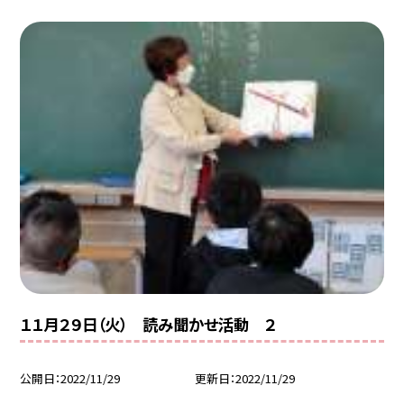
１１月２９日（火） 読み聞かせ活動 ２
公開日
2022/11/29
更新日
2022/11/29