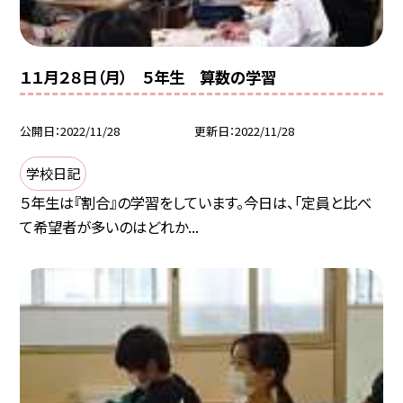
１１月２８日（月） ５年生 算数の学習
公開日
2022/11/28
更新日
2022/11/28
学校日記
５年生は『割合』の学習をしています。今日は、「定員と比べ
て希望者が多いのはどれか...