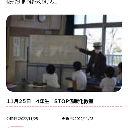
使った『まつぼっくりけん...
１１月２５日 ４年生 ＳＴＯＰ温暖化教室
公開日
2022/11/25
更新日
2022/11/25