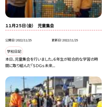
１１月２５日（金） 児童集会
公開日
2022/11/25
更新日
2022/11/25
学校日記
本日、児童集会を行いました。６年生が総合的な学習の時
間に取り組んだ「ＳＤＧｓ未来...