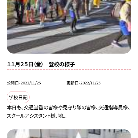
１１月２５日（金） 登校の様子
公開日
2022/11/25
更新日
2022/11/25
学校日記
本日も、交通当番の皆様や見守り隊の皆様、交通指導員様、
スクールアシスタント様、地...