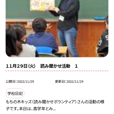
１１月２９日（火） 読み聞かせ活動 １
公開日
2022/11/29
更新日
2022/11/29
学校日記
もちの木キッズ（読み聞かせボランティア）さんの活動の様
子です。本日は、高学年とみ...