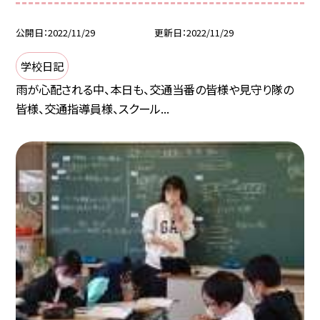
公開日
2022/11/29
更新日
2022/11/29
学校日記
雨が心配される中、本日も、交通当番の皆様や見守り隊の
皆様、交通指導員様、スクール...