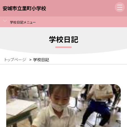
安城市立里町小学校
学校日記メニュー
学校日記
トップページ
>
学校日記