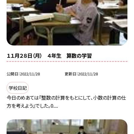
１１月２８日（月） ４年生 算数の学習
公開日
2022/11/28
更新日
2022/11/28
学校日記
今日のめあては『整数の計算をもとにして、小数の計算の仕
方を考えよう』でした。0....