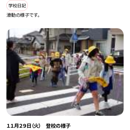
学校日記
滑動の様子です。
１１月２９日（火） 登校の様子