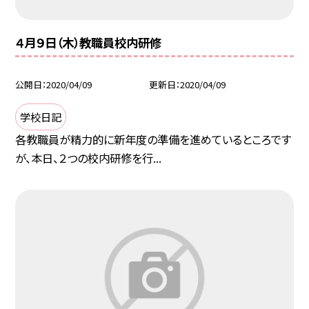
４月９日（木）教職員校内研修
公開日
2020/04/09
更新日
2020/04/09
学校日記
各教職員が精力的に新年度の準備を進めているところです
が、本日、２つの校内研修を行...