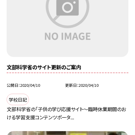
文部科学省のサイト更新のご案内
公開日
2020/04/10
更新日
2020/04/10
学校日記
文部科学省の「子供の学び応援サイト〜臨時休業期間のお
ける学習支援コンテンツポータ...