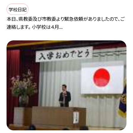
学校日記
本日、県教委及び市教委より緊急依頼がありましたので、ご
連絡します。 小学校は４月...