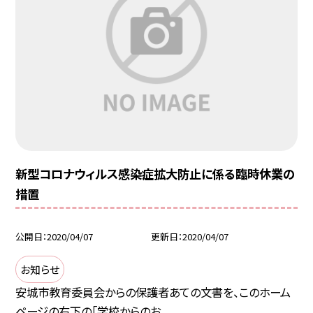
新型コロナウィルス感染症拡大防止に係る臨時休業の
措置
公開日
2020/04/07
更新日
2020/04/07
お知らせ
安城市教育委員会からの保護者あての文書を、このホーム
ページの右下の「学校からのお...