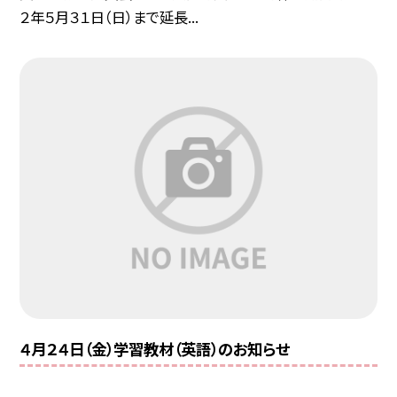
２年５月３１日（日）まで延長...
４月２４日（金）学習教材（英語）のお知らせ