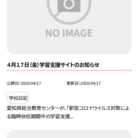
４月１７日（金）学習支援サイトのお知らせ
公開日
2020/04/17
更新日
2020/04/17
学校日記
愛知県総合教育センターが、「新型コロナウイルス対策によ
る臨時休校期間中の学習支援...