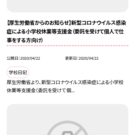
【厚生労働省からのお知らせ】新型コロナウイルス感染
症による小学校休業等支援金（委託を受けて個人で仕
事をする方向け）
公開日
2020/04/22
更新日
2020/04/22
学校日記
厚生労働省より、新型コロナウイルス感染症による小学校
休業等支援金（委託を受けて個...