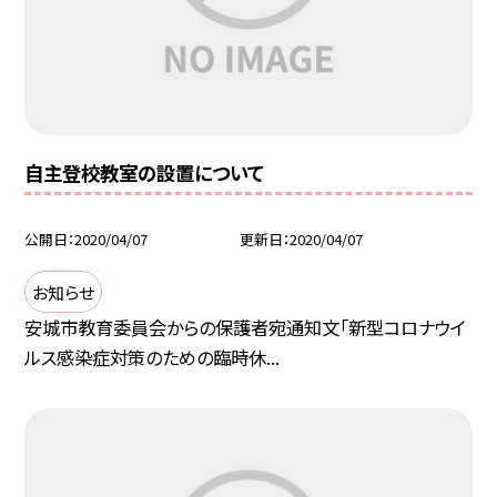
自主登校教室の設置について
公開日
2020/04/07
更新日
2020/04/07
お知らせ
安城市教育委員会からの保護者宛通知文「新型コロナウイ
ルス感染症対策のための臨時休...