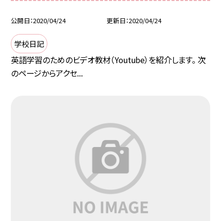
公開日
2020/04/24
更新日
2020/04/24
学校日記
英語学習のためのビデオ教材（Youtube）を紹介します。 次
のページからアクセ...