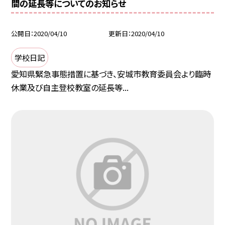
間の延長等についてのお知らせ
公開日
2020/04/10
更新日
2020/04/10
学校日記
愛知県緊急事態措置に基づき、安城市教育委員会より臨時
休業及び自主登校教室の延長等...