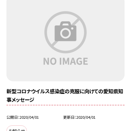
新型コロナウイルス感染症の克服に向けての愛知県知
事メッセージ
公開日
2020/04/01
更新日
2020/04/01
お知らせ