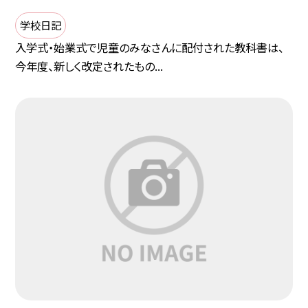
学校日記
入学式・始業式で児童のみなさんに配付された教科書は、
今年度、新しく改定されたもの...