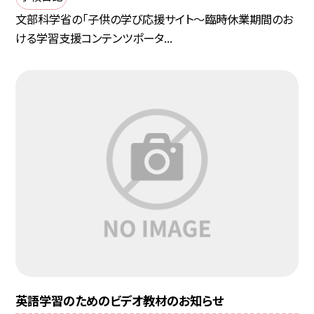
文部科学省の「子供の学び応援サイト〜臨時休業期間のお
ける学習支援コンテンツポータ...
英語学習のためのビデオ教材のお知らせ