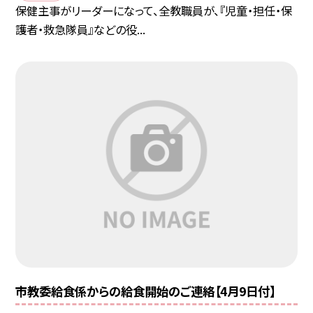
保健主事がリーダーになって、全教職員が、『児童・担任・保
護者・救急隊員』などの役...
市教委給食係からの給食開始のご連絡【4月9日付】