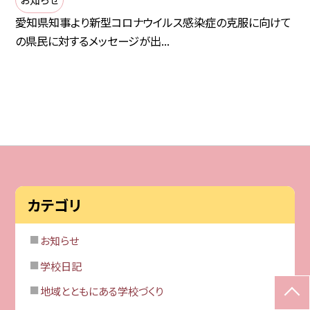
愛知県知事より新型コロナウイルス感染症の克服に向けて
の県民に対するメッセージが出...
カテゴリ
お知らせ
学校日記
地域とともにある学校づくり