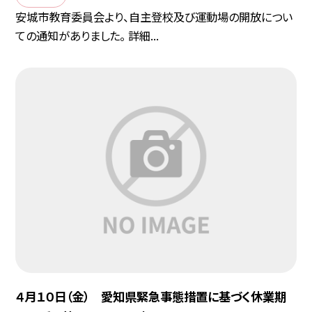
安城市教育委員会より、自主登校及び運動場の開放につい
ての通知がありました。 詳細...
４月１０日（金） 愛知県緊急事態措置に基づく休業期