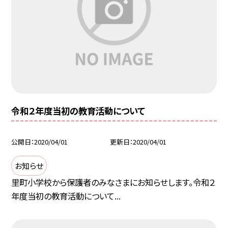
令和２年度当初の教育活動について
公開日
2020/04/01
更新日
2020/04/01
お知らせ
里町小学校から保護者のみなさまにお知らせします。令和２
年度当初の教育活動について...