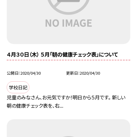
４月３０日（木） ５月「朝の健康チェック表」について
公開日
2020/04/30
更新日
2020/04/30
学校日記
児童のみなさん、お元気ですか！明日から５月です。 新しい
朝の健康チェック表を、右...