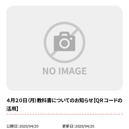
４月２０日（月）教科書についてのお知らせ【ＱＲコードの
活用】
公開日
2020/04/20
更新日
2020/04/20