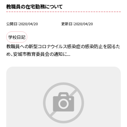
教職員の在宅勤務について
公開日
2020/04/20
更新日
2020/04/20
学校日記
教職員への新型コロナウイルス感染症の感染防止を図るた
め、安城市教育委員会の通知に...