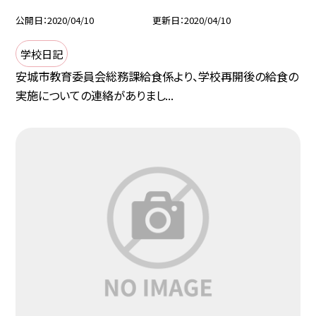
公開日
2020/04/10
更新日
2020/04/10
学校日記
安城市教育委員会総務課給食係より、学校再開後の給食の
実施についての連絡がありまし...