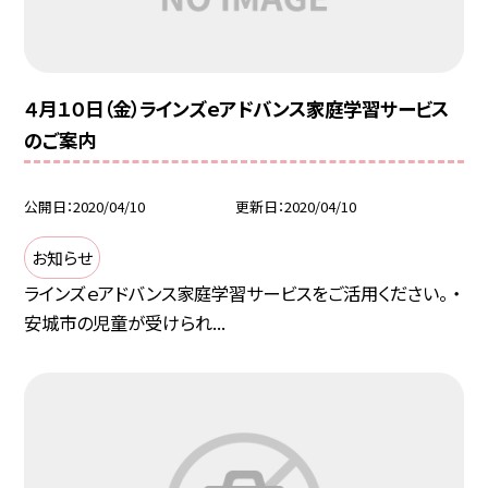
４月１０日（金）ラインズｅアドバンス家庭学習サービス
のご案内
公開日
2020/04/10
更新日
2020/04/10
お知らせ
ラインズｅアドバンス家庭学習サービスをご活用ください。 ・
安城市の児童が受けられ...