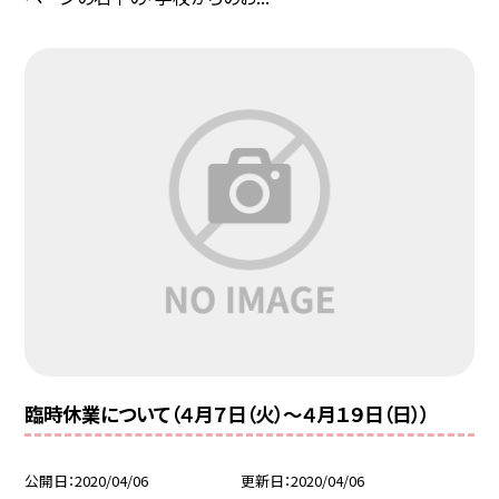
臨時休業について（４月７日（火）〜４月１９日（日））
公開日
2020/04/06
更新日
2020/04/06