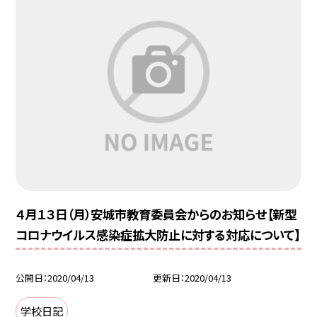
４月１３日（月）安城市教育委員会からのお知らせ【新型
コロナウイルス感染症拡大防止に対する対応について】
公開日
2020/04/13
更新日
2020/04/13
学校日記