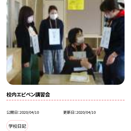
校内エピペン講習会
公開日
2020/04/10
更新日
2020/04/10
学校日記