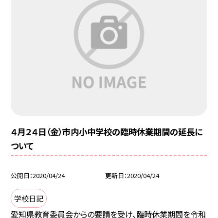
４月２４日（金）市内小中学校の臨時休業期間の延長に
ついて
公開日
2020/04/24
更新日
2020/04/24
学校日記
愛知県教育委員会からの要請を受け、臨時休業期間を令和