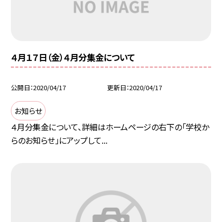
４月１７日（金）４月分集金について
公開日
2020/04/17
更新日
2020/04/17
お知らせ
４月分集金について、詳細はホームページの右下の「学校か
らのお知らせ」にアップして...