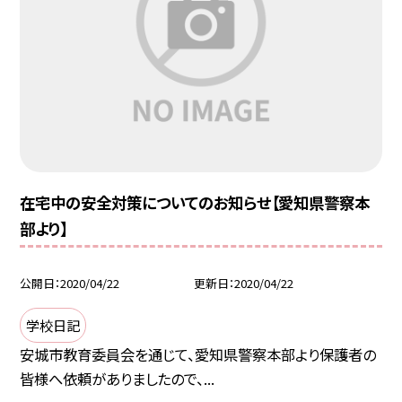
在宅中の安全対策についてのお知らせ【愛知県警察本
部より】
公開日
2020/04/22
更新日
2020/04/22
学校日記
安城市教育委員会を通じて、愛知県警察本部より保護者の
皆様へ依頼がありましたので、...