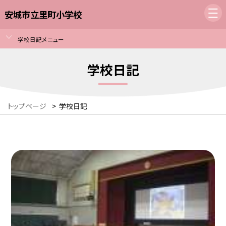
安城市立里町小学校
学校日記メニュー
学校日記
トップページ
>
学校日記