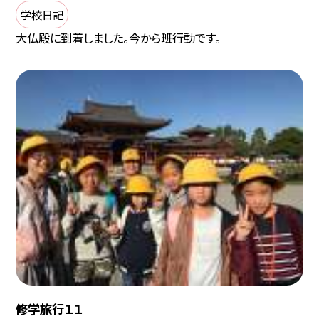
学校日記
大仏殿に到着しました。今から班行動です。
修学旅行１１