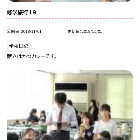
修学旅行１９
公開日
2018/11/01
更新日
2018/11/01
学校日記
献立はかつカレーです。