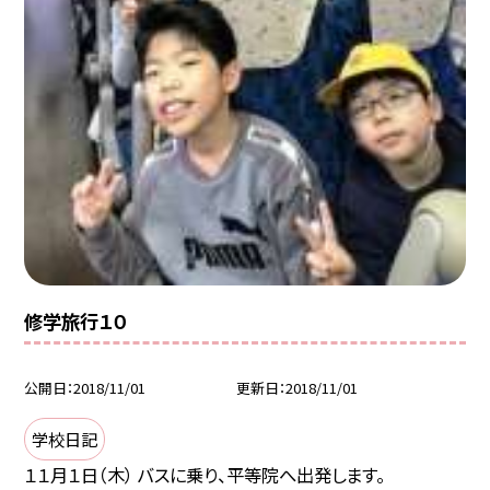
修学旅行１０
公開日
2018/11/01
更新日
2018/11/01
学校日記
１１月１日（木） バスに乗り、平等院へ出発します。