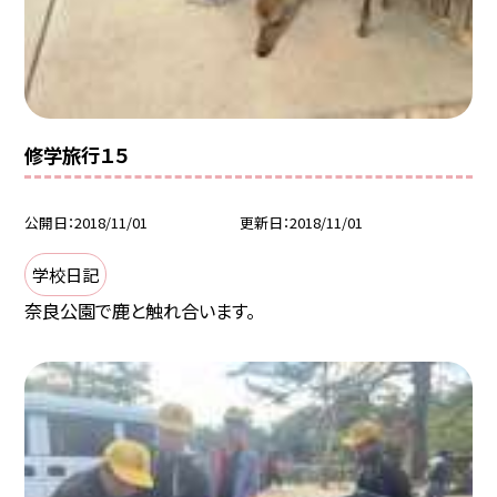
修学旅行１５
公開日
2018/11/01
更新日
2018/11/01
学校日記
奈良公園で鹿と触れ合います。