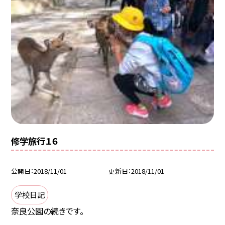
修学旅行１６
公開日
2018/11/01
更新日
2018/11/01
学校日記
奈良公園の続きです。