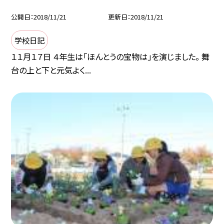
公開日
2018/11/21
更新日
2018/11/21
学校日記
１１月１７日 ４年生は「ほんとうの宝物は」を演じました。 舞
台の上と下と元気よく...