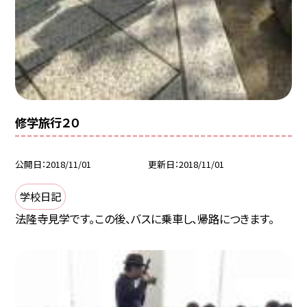
修学旅行２０
公開日
2018/11/01
更新日
2018/11/01
学校日記
法隆寺見学です。この後、バスに乗車し、帰路につきます。