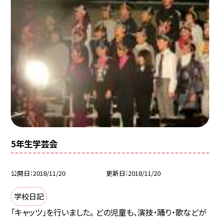
5年生学芸会
公開日
2018/11/20
更新日
2018/11/20
学校日記
「キャッツ」を行いました。 どの児童も、演技・踊り・歌などが