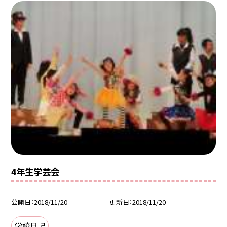
4年生学芸会
公開日
2018/11/20
更新日
2018/11/20
学校日記