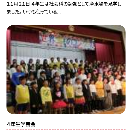
１１月２１日 ４年生は社会科の勉強として浄水場を見学し
ました。 いつも使っている...
４年生学芸会