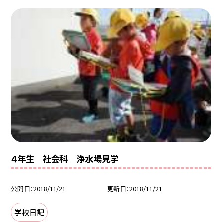
４年生 社会科 浄水場見学
公開日
2018/11/21
更新日
2018/11/21
学校日記