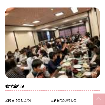
修学旅行９
公開日
2018/11/01
更新日
2018/11/01