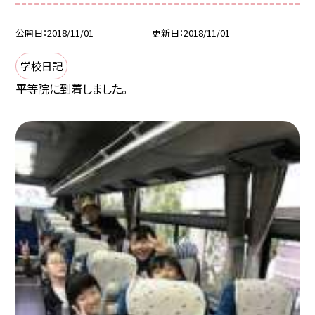
公開日
2018/11/01
更新日
2018/11/01
学校日記
平等院に到着しました。