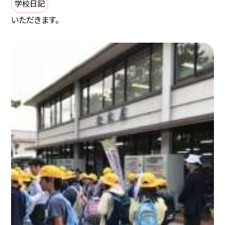
学校日記
いただきます。