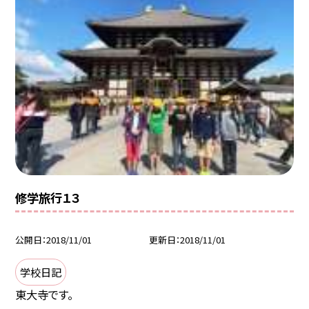
修学旅行１３
公開日
2018/11/01
更新日
2018/11/01
学校日記
東大寺です。