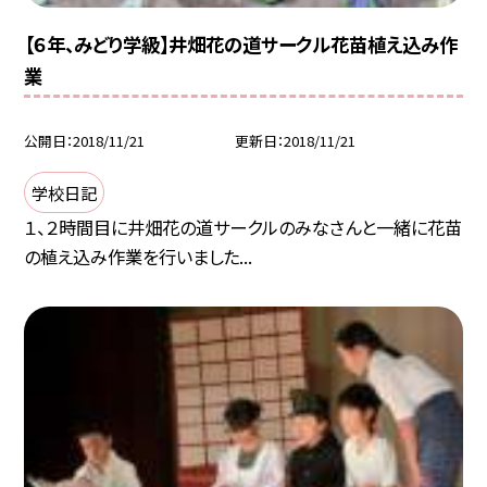
【６年、みどり学級】井畑花の道サークル花苗植え込み作
業
公開日
2018/11/21
更新日
2018/11/21
学校日記
１、２時間目に井畑花の道サークルのみなさんと一緒に花苗
の植え込み作業を行いました...