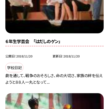
６年生学芸会 「はだしのゲン」
公開日
2018/11/20
更新日
2018/11/20
学校日記
劇を通して、戦争のおそろしさ、命の大切さ、家族の絆を伝え
ようと８８人一丸となって...