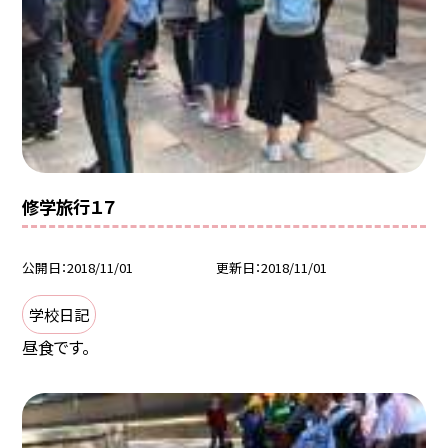
修学旅行１７
公開日
2018/11/01
更新日
2018/11/01
学校日記
昼食です。