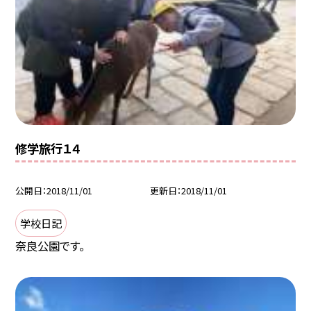
修学旅行１４
公開日
2018/11/01
更新日
2018/11/01
学校日記
奈良公園です。