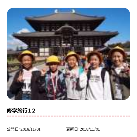
修学旅行１２
公開日
2018/11/01
更新日
2018/11/01