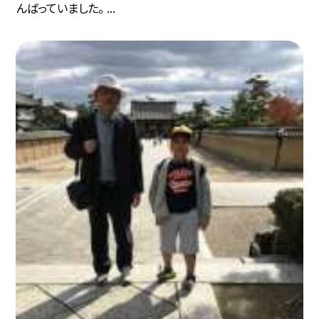
んばっていました。 ...