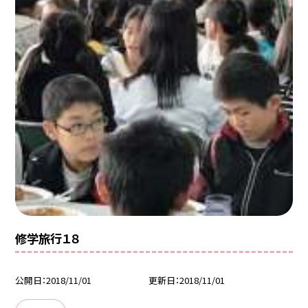
修学旅行１８
公開日
2018/11/01
更新日
2018/11/01