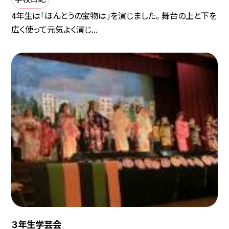
4年生は「ほんとうの宝物は」を演じました。 舞台の上と下を
広く使って元気よく演じ...
３年生学芸会