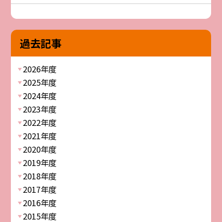
過去記事
2026年度
2025年度
2024年度
2023年度
2022年度
2021年度
2020年度
2019年度
2018年度
2017年度
2016年度
2015年度