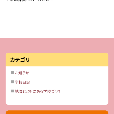
カテゴリ
お知らせ
学校日記
地域とともにある学校づくり