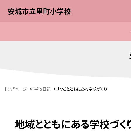
安城市立里町小学校
トップページ
>
学校日記
>
地域とともにある学校づくり
地域とともにある学校づく