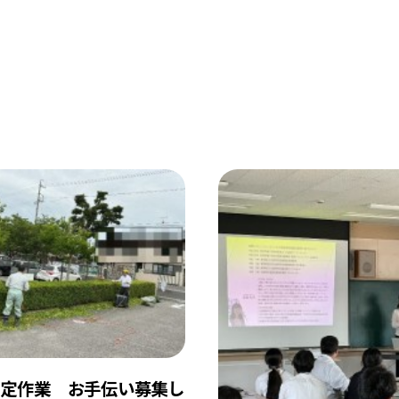
定作業 お手伝い募集し