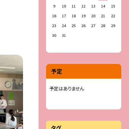
9
10
11
12
13
14
15
16
17
18
19
20
21
22
23
24
25
26
27
28
29
30
31
予定
予定はありません
タグ