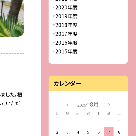
2020年度
2019年度
2018年度
2017年度
2016年度
2015年度
カレンダー
ました。根
していただ
8月
2026年
日
月
火
水
木
金
土
1
2
3
4
5
6
7
8