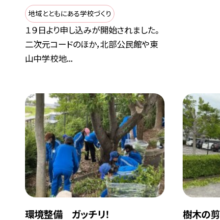
地域とともにある学校づくり
１９日より申し込みが開始されました。
二次元コードのほか，北部公民館や東
山中学校地...
環境整備 ガッチリ！
樹木の剪