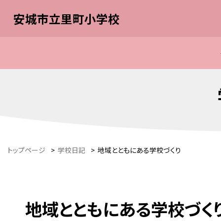
安城市立里町小学校
トップページ
>
学校日記
>
地域とともにある学校づくり
地域とともにある学校づく