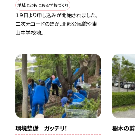
地域とともにある学校づくり
１９日より申し込みが開始されました。
二次元コードのほか，北部公民館や東
山中学校地...
環境整備 ガッチリ！
樹木の剪