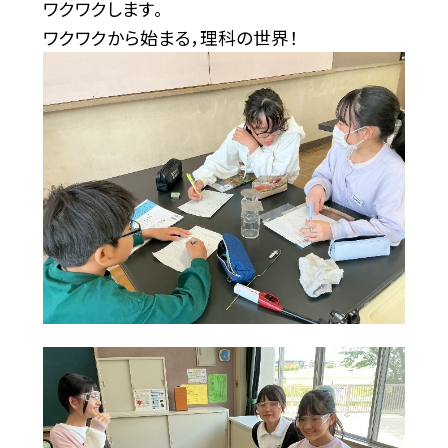
ワクワクします。
ワクワクから始まる，理科の世界！