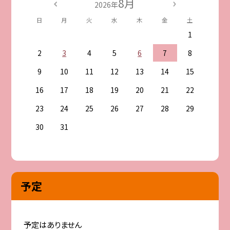
8月
2026年
日
月
火
水
木
金
土
1
2
3
4
5
6
7
8
9
10
11
12
13
14
15
16
17
18
19
20
21
22
23
24
25
26
27
28
29
30
31
予定
予定はありません