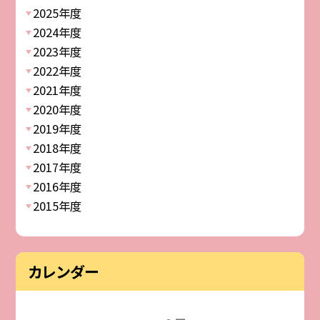
2025年度
2024年度
2023年度
2022年度
2021年度
2020年度
2019年度
2018年度
2017年度
2016年度
2015年度
カレンダー