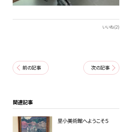
いいね(2)
前の記事
次の記事
関連記事
里小美術館へようこそ５