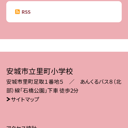
RSS
安城市立里町小学校
安城市里町足取１番地５ ／ あんくるバス８（北
部）線「石橋公園」下車 徒歩2分
サイトマップ
アクセス統計