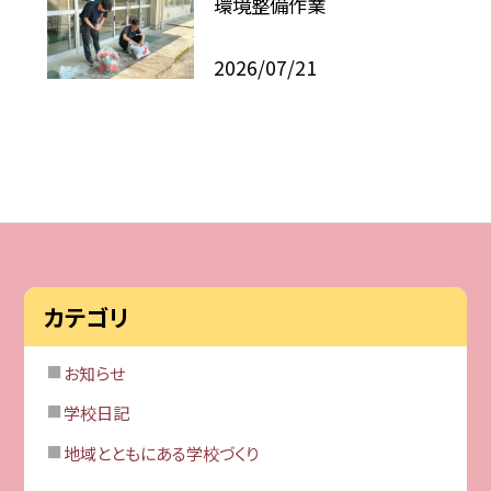
環境整備作業
2026/07/21
カテゴリ
お知らせ
学校日記
地域とともにある学校づくり