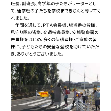
班長、副班長、高学年の子たちがリーダーとし
て、通学班の子たちを学校まできちんと導いてく
れました。
年間を通して、ＰＴＡ会長様、旗当番の皆様、
見守り隊の皆様、交通指導員様、安城警察署の
署員様をはじめ、多くの保護者様・ご家族の皆
様に、子どもたちの安全な登校を助けていただ
き、ありがとうございました。