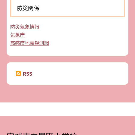
防災関係
防災気象情報
気象庁
高感度地震観測網
RSS