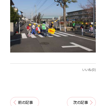
いいね(0)
前の記事
次の記事