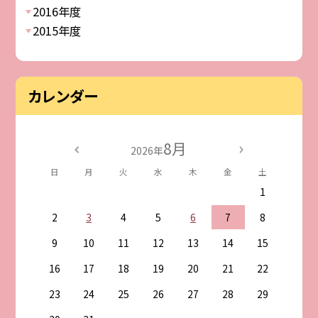
2016年度
2015年度
カレンダー
8月
2026年
日
月
火
水
木
金
土
1
2
3
4
5
6
7
8
9
10
11
12
13
14
15
16
17
18
19
20
21
22
23
24
25
26
27
28
29