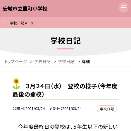
安城市立里町小学校
学校日記メニュー
学校日記
トップページ
>
学校日記
>
学校日記
>
詳細
３月２４日（水） 登校の様子（今年度
最後の登校）
公開日
2021/03/24
更新日
2021/03/24
学校日記
今年度最終日の登校は、５年生以下の新しい