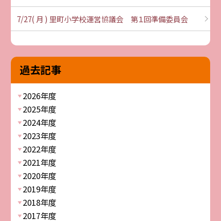
7/27( 月 ) 里町小学校運営協議会 第１回準備委員会
過去記事
2026年度
2025年度
2024年度
2023年度
2022年度
2021年度
2020年度
2019年度
2018年度
2017年度