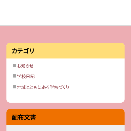
カテゴリ
お知らせ
学校日記
地域とともにある学校づくり
配布文書