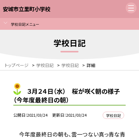
安城市立里町小学校
学校日記メニュー
学校日記
トップページ
>
学校日記
>
学校日記
>
詳細
３月２４日（水） 桜が咲く朝の様子
（今年度最終日の朝）
公開日
2021/03/24
更新日
2021/03/24
学校日記
今年度最終日の朝も、雲一つない真っ青な青