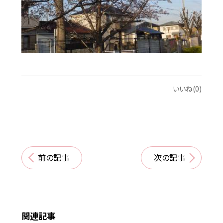
いいね(0)
前の記事
次の記事
関連記事