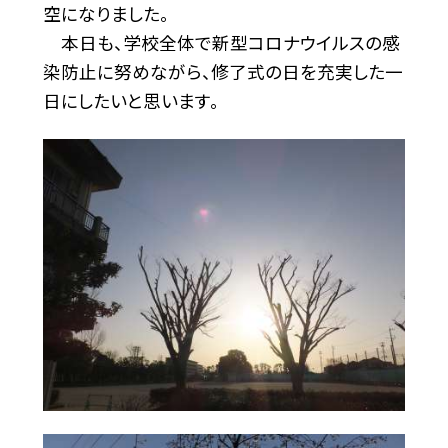
空になりました。
本日も、学校全体で新型コロナウイルスの感
染防止に努めながら、修了式の日を充実した一
日にしたいと思います。