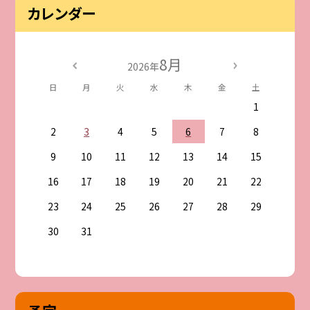
カレンダー
8月
2026年
日
月
火
水
木
金
土
1
2
3
4
5
6
7
8
9
10
11
12
13
14
15
16
17
18
19
20
21
22
23
24
25
26
27
28
29
30
31