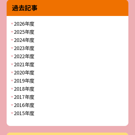
過去記事
2026年度
2025年度
2024年度
2023年度
2022年度
2021年度
2020年度
2019年度
2018年度
2017年度
2016年度
2015年度