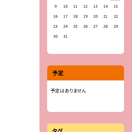
9
10
11
12
13
14
15
16
17
18
19
20
21
22
23
24
25
26
27
28
29
30
31
予定
予定はありません
タグ