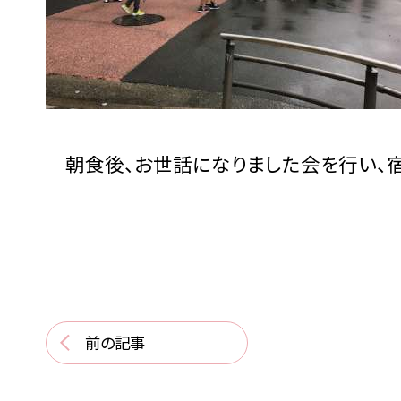
朝食後、お世話になりました会を行い、宿
前の記事