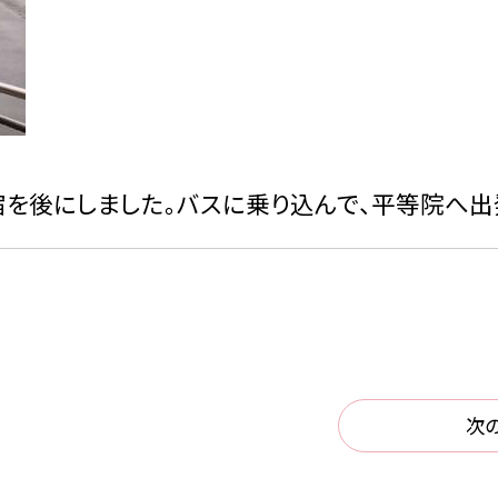
を後にしました。バスに乗り込んで、平等院へ出
次