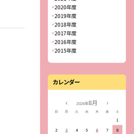
2020年度
2019年度
2018年度
2017年度
2016年度
2015年度
カレンダー
8月
2026年
日
月
火
水
木
金
土
1
2
3
4
5
6
7
8