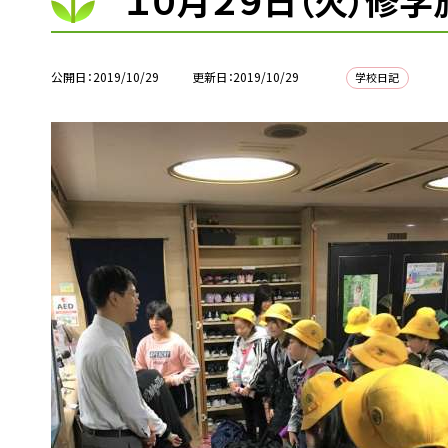
１０月２９日（火）修学
公開日
2019/10/29
更新日
2019/10/29
学校日記