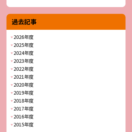
過去記事
2026年度
2025年度
2024年度
2023年度
2022年度
2021年度
2020年度
2019年度
2018年度
2017年度
2016年度
2015年度