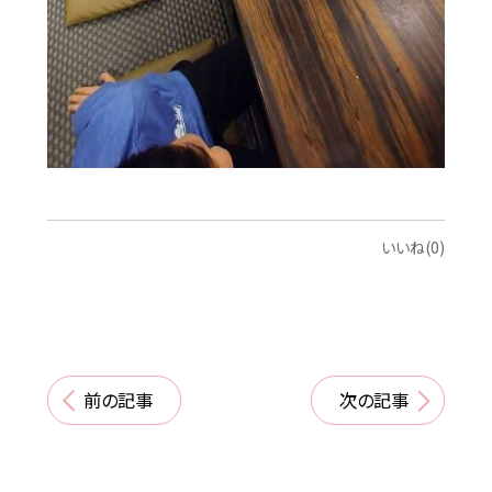
いいね(0)
前の記事
次の記事