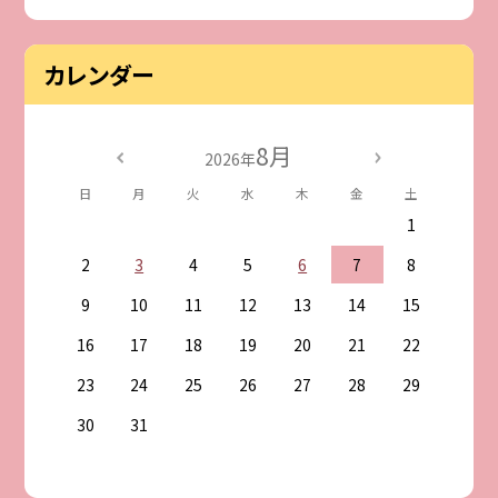
カレンダー
8月
2026年
日
月
火
水
木
金
土
1
2
3
4
5
6
7
8
9
10
11
12
13
14
15
16
17
18
19
20
21
22
23
24
25
26
27
28
29
30
31