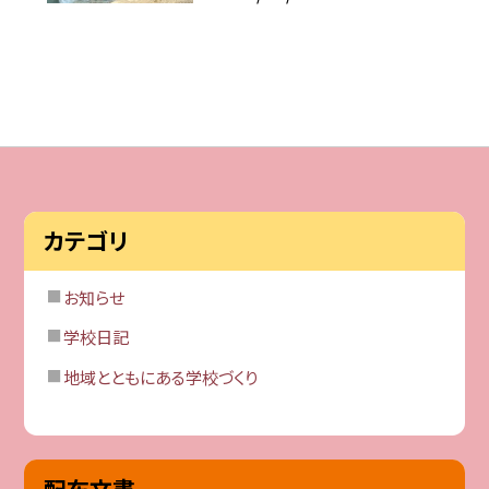
カテゴリ
お知らせ
学校日記
地域とともにある学校づくり
配布文書