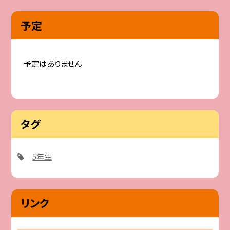
予定
予定はありません
タグ
5年生
リンク