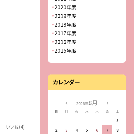
2020年度
2019年度
2018年度
2017年度
2016年度
2015年度
カレンダー
8月
2026年
日
月
火
水
木
金
土
1
いいね(4)
2
3
4
5
6
7
8