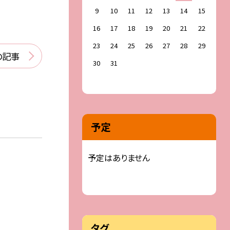
9
10
11
12
13
14
15
16
17
18
19
20
21
22
23
24
25
26
27
28
29
の記事
30
31
予定
予定はありません
タグ