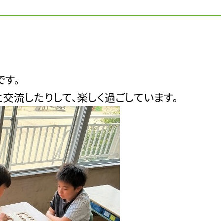
です。
交流したりして、楽しく過ごしています。