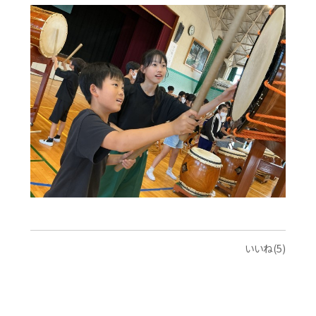
いいね(5)