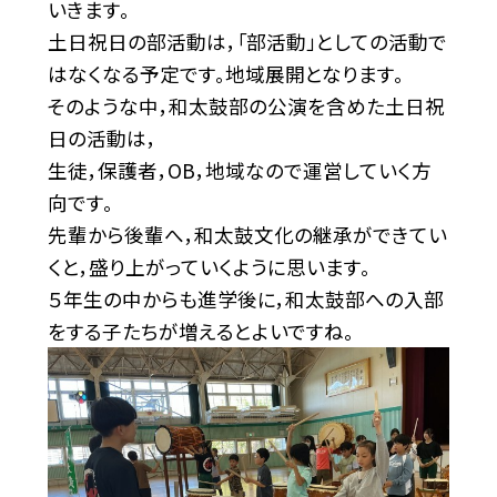
いきます。
土日祝日の部活動は，「部活動」としての活動で
はなくなる予定です。地域展開となります。
そのような中，和太鼓部の公演を含めた土日祝
日の活動は，
生徒，保護者，OB，地域なので運営していく方
向です。
先輩から後輩へ，和太鼓文化の継承ができてい
くと，盛り上がっていくように思います。
５年生の中からも進学後に，和太鼓部への入部
をする子たちが増えるとよいですね。