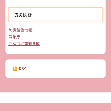
防災関係
防災気象情報
気象庁
高感度地震観測網
RSS