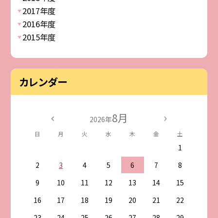
2017年度
2016年度
2015年度
カレンダー
8月
2026年
日
月
火
水
木
金
土
1
2
3
4
5
6
7
8
9
10
11
12
13
14
15
16
17
18
19
20
21
22
23
24
25
26
27
28
29