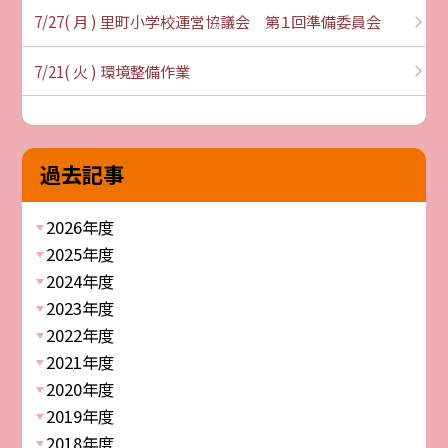
7/27( 月 ) 里町小学校運営協議会 第１回準備委員会
7/21( 火 ) 環境整備作業
過去記事
2026年度
2025年度
2024年度
2023年度
2022年度
2021年度
2020年度
2019年度
2018年度