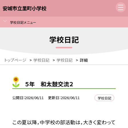
安城市立里町小学校
学校日記メニュー
学校日記
トップページ
>
学校日記
>
学校日記
>
詳細
５年 和太鼓交流２
公開日
2026/06/11
更新日
2026/06/11
学校日記
この夏以降，中学校の部活動は，大きく変わって