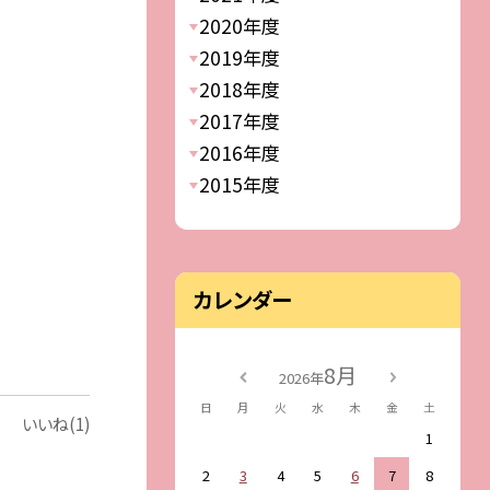
2020年度
2019年度
2018年度
2017年度
2016年度
2015年度
カレンダー
8月
2026年
日
月
火
水
木
金
土
いいね(1)
1
2
3
4
5
6
7
8