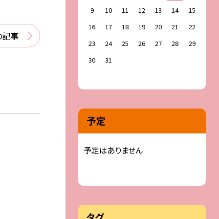
9
10
11
12
13
14
15
16
17
18
19
20
21
22
の記事
23
24
25
26
27
28
29
30
31
予定
予定はありません
タグ