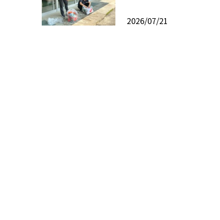
2026/07/21