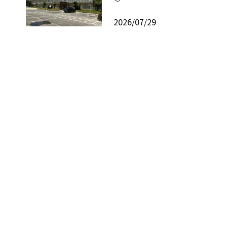
2026/07/29