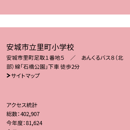
安城市立里町小学校
安城市里町足取１番地５ ／ あんくるバス８（北
部）線「石橋公園」下車 徒歩2分
サイトマップ
アクセス統計
総数：
402,907
今年度：
81,624