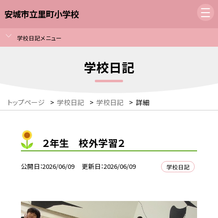
安城市立里町小学校
学校日記メニュー
学校日記
トップページ
>
学校日記
>
学校日記
>
詳細
２年生 校外学習２
公開日
2026/06/09
更新日
2026/06/09
学校日記