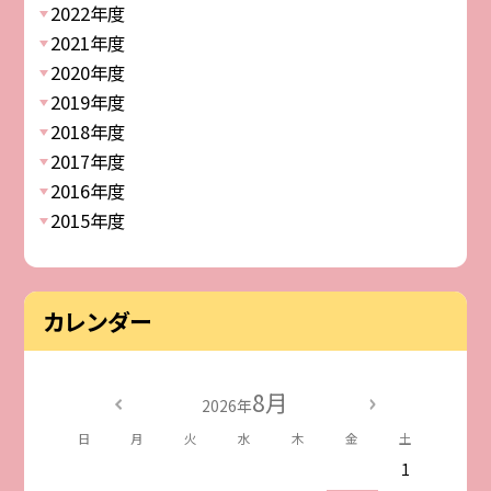
2022年度
2021年度
2020年度
2019年度
2018年度
2017年度
2016年度
2015年度
カレンダー
8月
2026年
日
月
火
水
木
金
土
1