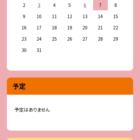
2
3
4
5
6
7
8
9
10
11
12
13
14
15
16
17
18
19
20
21
22
23
24
25
26
27
28
29
30
31
予定
予定はありません